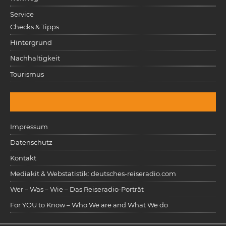
Service
Checks & Tipps
Hintergrund
Nachhaltigkeit
Tourismus
Impressum
Datenschutz
Kontakt
Mediakit & Webstatistik: deutsches-reiseradio.com
Wer – Was – Wie – Das Reiseradio-Porträt
For YOU to Know – Who We are and What We do