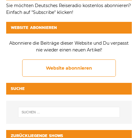
Sie möchten Deutsches Reiseradio kostenlos abonnieren?
Einfach auf "Subscribe" klicken!
WEBSITE ABONNIEREN
Abonniere die Beiträge dieser Website und Du verpasst
nie wieder einen neuen Artikel!
Website abonnieren
SUCHE
ZURÜCKLIEGENDE SHOWS