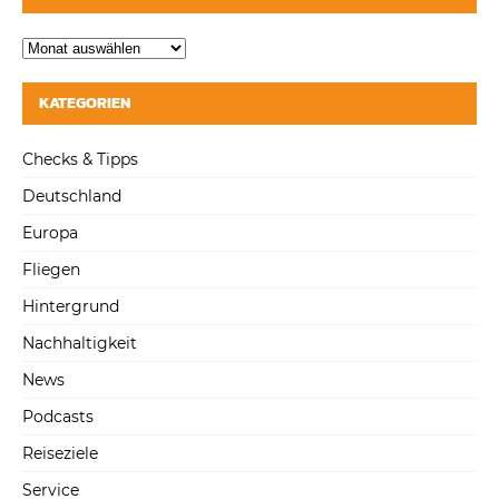
KATEGORIEN
Checks & Tipps
Deutschland
Europa
Fliegen
Hintergrund
Nachhaltigkeit
News
Podcasts
Reiseziele
Service