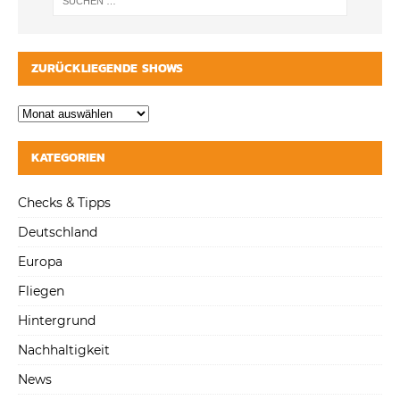
ZURÜCKLIEGENDE SHOWS
KATEGORIEN
Checks & Tipps
Deutschland
Europa
Fliegen
Hintergrund
Nachhaltigkeit
News