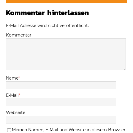
Kommentar hinterlassen
E-Mail Adresse wird nicht veröffentlicht.
Kommentar
Name
*
E-Mail
*
Webseite
Meinen Namen, E-Mail und Website in diesem Browser