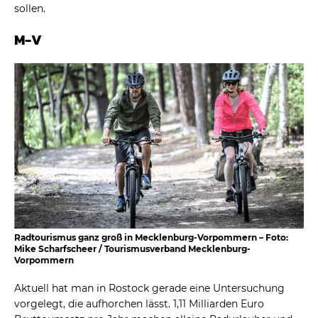
sollen.
M-V
Radtourismus ganz groß in Mecklenburg-Vorpommern – Foto:
Mike Scharfscheer / Tourismusverband Mecklenburg-
Vorpommern
Aktuell hat man in Rostock gerade eine Untersuchung
vorgelegt, die aufhorchen lässt. 1,11 Milliarden Euro