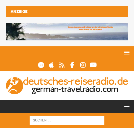
ANZEIGE