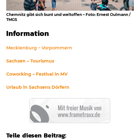
Chemnitz gibt sich bunt und weltoffen – Foto: Ernest Oulmann /
TMGS
Information
Mecklenburg – Vorpommern
Sachsen – Tourismus
Coworking – Festival in MV
Urlaub in Sachsens Dörfern
Teile diesen Beitrag: