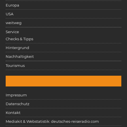
Europa
USA
weitweg
Service
Checks & Tipps
Hintergrund
Nachhaltigkeit
Tourismus
Impressum
Datenschutz
Kontakt
Mediakit & Webstatistik: deutsches-reiseradio.com