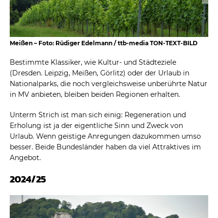
Meißen – Foto: Rüdiger Edelmann / ttb-media TON-TEXT-BILD
Bestimmte Klassiker, wie Kultur- und Städteziele
(Dresden. Leipzig, Meißen, Görlitz) oder der Urlaub in
Nationalparks, die noch vergleichsweise unberührte Natur
in MV anbieten, bleiben beiden Regionen erhalten.
Unterm Strich ist man sich einig: Regeneration und
Erholung ist ja der eigentliche Sinn und Zweck von
Urlaub. Wenn geistige Anregungen dazukommen umso
besser. Beide Bundesländer haben da viel Attraktives im
Angebot.
2024/25