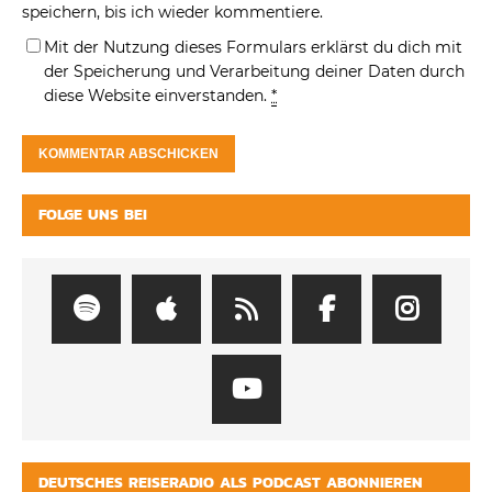
speichern, bis ich wieder kommentiere.
Mit der Nutzung dieses Formulars erklärst du dich mit
der Speicherung und Verarbeitung deiner Daten durch
diese Website einverstanden.
*
FOLGE UNS BEI
DEUTSCHES REISERADIO ALS PODCAST ABONNIEREN