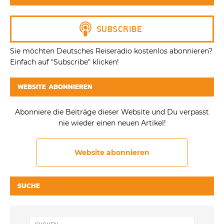
Sie möchten Deutsches Reiseradio kostenlos abonnieren?
Einfach auf "Subscribe" klicken!
WEBSITE ABONNIEREN
Abonniere die Beiträge dieser Website und Du verpasst
nie wieder einen neuen Artikel!
Website abonnieren
SUCHE