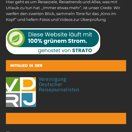
Hier geht es um Reiseziele, Reisetrends und Alles, was mit
Urlaub zu tun hat. „Immer etwas mehr“, ist unser Credo. Wir
werfen den zweiten Blick, sammeln Töne für das „Kino im
Kopf“ und liefern Fotos und Videos zur Überprüfung.
MITGLIED IN DER