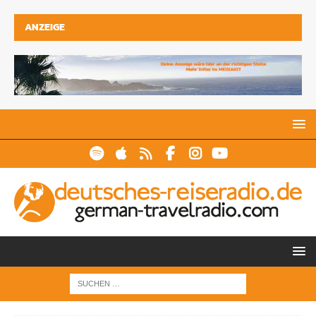
ANZEIGE