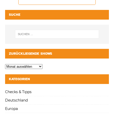
SUCHE
ZURÜCKLIEGENDE SHOWS
KATEGORIEN
Checks & Tipps
Deutschland
Europa