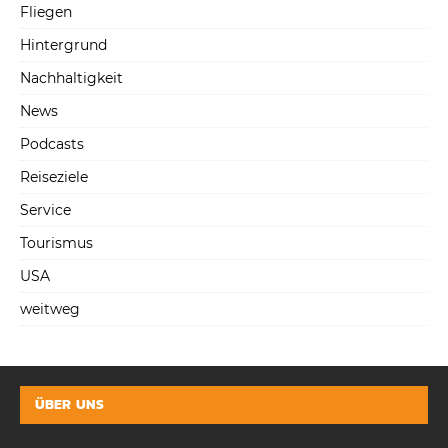
Fliegen
Hintergrund
Nachhaltigkeit
News
Podcasts
Reiseziele
Service
Tourismus
USA
weitweg
ÜBER UNS