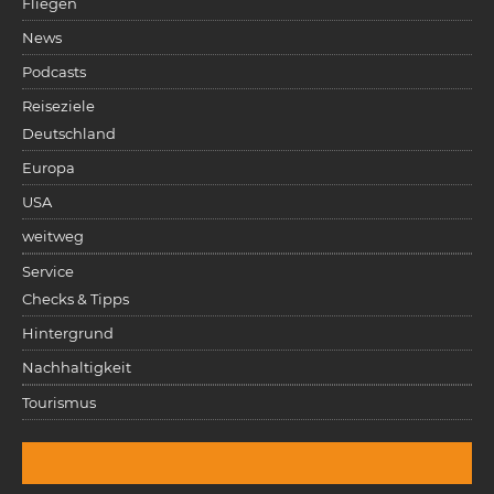
Fliegen
News
Podcasts
Reiseziele
Deutschland
Europa
USA
weitweg
Service
Checks & Tipps
Hintergrund
Nachhaltigkeit
Tourismus