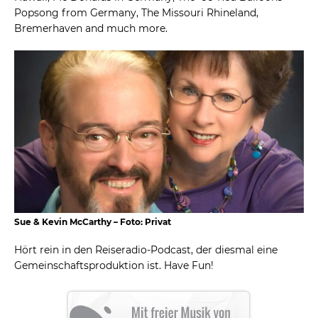
Popsong from Germany, The Missouri Rhineland,
Bremerhaven and much more.
Sue & Kevin McCarthy – Foto: Privat
Hört rein in den Reiseradio-Podcast, der diesmal eine
Gemeinschaftsproduktion ist. Have Fun!