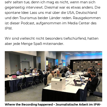
sehr selten tue, denn ich mag es nicht, wenn man sich
gegenseitig interviewt. Diesmal war es etwas anders. Die
spontane Idee: Lass uns mal über die USA, Deutschland
und den Tourismus beider Länder reden. Rausgekommen
ist dieser Podcast, aufgenommen im Media Center des
IPW.
Wir sind vielleicht nicht besonders tiefschürfend, hatten
aber jede Menge Spaß miteinander.
Where the Recording happened – Journalistische Arbeit im IPW-