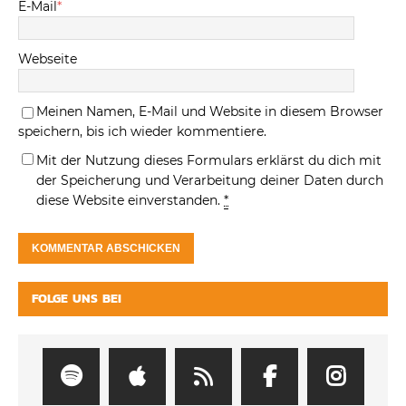
E-Mail
*
Webseite
Meinen Namen, E-Mail und Website in diesem Browser
speichern, bis ich wieder kommentiere.
Mit der Nutzung dieses Formulars erklärst du dich mit
der Speicherung und Verarbeitung deiner Daten durch
diese Website einverstanden.
*
FOLGE UNS BEI