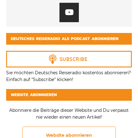
DEUTSCHES REISERADIO ALS PODCAST ABONNIEREN
Sie möchten Deutsches Reiseradio kostenlos abonnieren?
Einfach auf "Subscribe" klicken!
WEBSITE ABONNIEREN
Abonniere die Beiträge dieser Website und Du verpasst
nie wieder einen neuen Artikel!
Website abonnieren