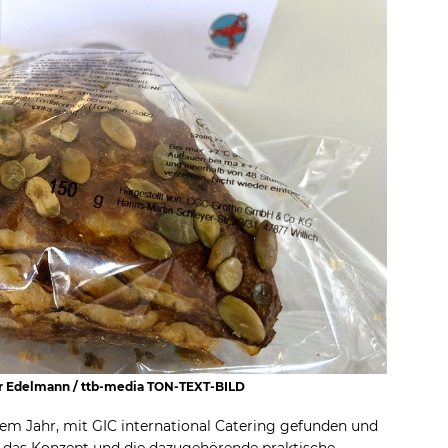
ger Edelmann / ttb-media TON-TEXT-BILD
em Jahr, mit GIC international Catering gefunden und