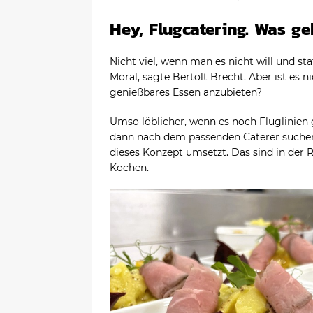
Hey, Flugcatering. Was ge
Nicht viel, wenn man es nicht will und s
Moral, sagte Bertolt Brecht. Aber ist es n
genießbares Essen anzubieten?
Umso löblicher, wenn es noch Fluglinien 
dann nach dem passenden Caterer suche
dieses Konzept umsetzt. Das sind in der 
Kochen.