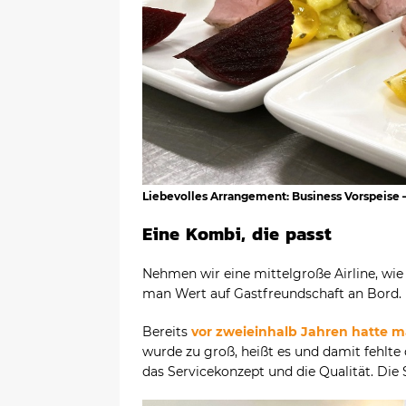
Liebevolles Arrangement: Business Vorspeise
Eine Kombi, die passt
Nehmen wir eine mittelgroße Airline, wie 
man Wert auf Gastfreundschaft an Bord.
Bereits
vor zweieinhalb Jahren hatte 
wurde zu groß, heißt es und damit fehlte d
das Servicekonzept und die Qualität. Die