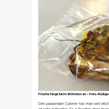
Frische fängt beim Brötchen an – Foto: Rüdi
Den passenden Caterer hat man seit letzt