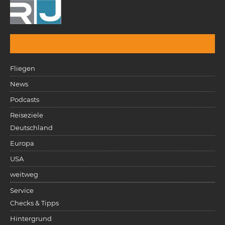
Fliegen
News
Podcasts
Reiseziele
Deutschland
Europa
USA
weitweg
Service
Checks & Tipps
Hintergrund