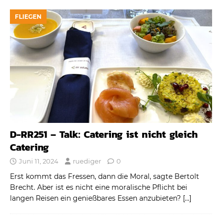
FLIEGEN
D-RR251 – Talk: Catering ist nicht gleich
Catering
Juni 11, 2024
ruediger
0
Erst kommt das Fressen, dann die Moral, sagte Bertolt
Brecht. Aber ist es nicht eine moralische Pflicht bei
langen Reisen ein genießbares Essen anzubieten?
[…]