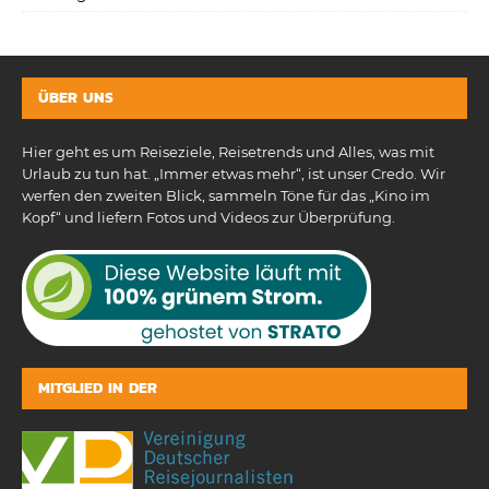
ÜBER UNS
Hier geht es um Reiseziele, Reisetrends und Alles, was mit
Urlaub zu tun hat. „Immer etwas mehr“, ist unser Credo. Wir
werfen den zweiten Blick, sammeln Töne für das „Kino im
Kopf“ und liefern Fotos und Videos zur Überprüfung.
MITGLIED IN DER