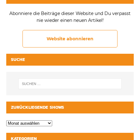
Abonniere die Beiträge dieser Website und Du verpasst
nie wieder einen neuen Artikel!
Website abonnieren
SUCHE
ZURÜCKLIEGENDE SHOWS
KATEGORIEN