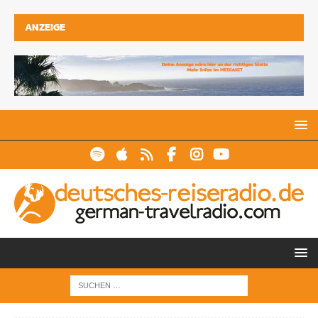
ANZEIGE