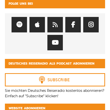
FOLGE UNS BEI
DEUTSCHES REISERADIO ALS PODCAST ABONNIEREN
Sie möchten Deutsches Reiseradio kostenlos abonnieren?
Einfach auf "Subscribe" klicken!
WEBSITE ABONNIEREN