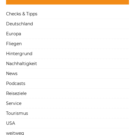
Checks & Tipps
Deutschland
Europa
Fliegen
Hintergrund
Nachhaltigkeit
News
Podcasts
Reiseziele
Service
Tourismus
USA
weitweg