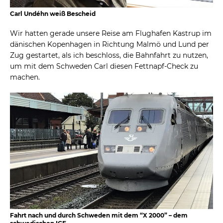
Carl Undéhn weiß Bescheid
Wir hatten gerade unsere Reise am Flughafen Kastrup im
dänischen Kopenhagen in Richtung Malmö und Lund per
Zug gestartet, als ich beschloss, die Bahnfahrt zu nutzen,
um mit dem Schweden Carl diesen Fettnapf-Check zu
machen.
Fahrt nach und durch Schweden mit dem “X 2000” – dem