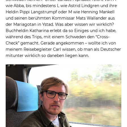
wie Abba, bis mindestens L wie Astrid Lindgren und ihre
Heldin Pippi Langstrumpf oder M wie Henning Mankell
und seinen berühmten Kommissar Mats Wallander aus
der Mariagotan in Ystad. Was aber wissen wir wirklich?
Buchheldin Katharina erlebt da so Einiges und ich habe,
während des Trips, mit einem Schweden den “Cross-
Check” gemacht. Gerade angekommen – wollte ich von
meinem Reisebegleiter Carl wissen, ob man als Deutscher
mitunter wirklich so daneben liegen kann.