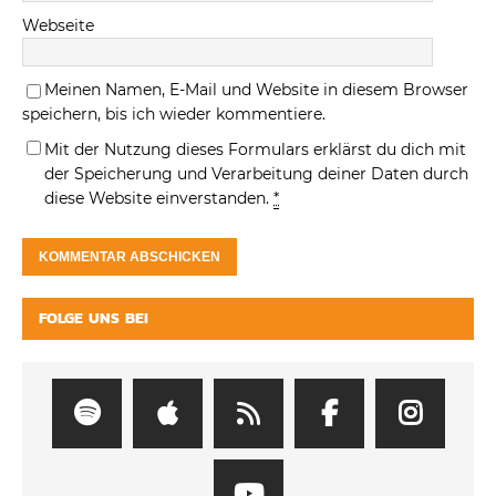
Webseite
Meinen Namen, E-Mail und Website in diesem Browser
speichern, bis ich wieder kommentiere.
Mit der Nutzung dieses Formulars erklärst du dich mit
der Speicherung und Verarbeitung deiner Daten durch
diese Website einverstanden.
*
FOLGE UNS BEI