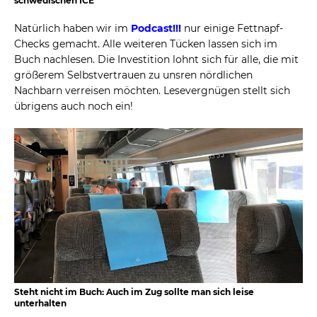
schwedischen ICE
Natürlich haben wir im
Podcast!!!
nur einige Fettnapf-
Checks gemacht. Alle weiteren Tücken lassen sich im
Buch nachlesen. Die Investition lohnt sich für alle, die mit
größerem Selbstvertrauen zu unsren nördlichen
Nachbarn verreisen möchten. Lesevergnügen stellt sich
übrigens auch noch ein!
Steht nicht im Buch: Auch im Zug sollte man sich leise
unterhalten