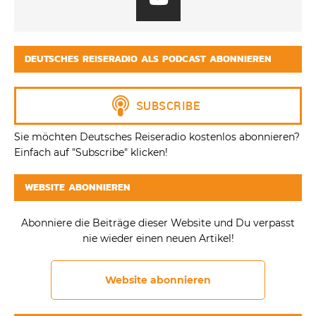
DEUTSCHES REISERADIO ALS PODCAST ABONNIEREN
Sie möchten Deutsches Reiseradio kostenlos abonnieren?
Einfach auf "Subscribe" klicken!
WEBSITE ABONNIEREN
Abonniere die Beiträge dieser Website und Du verpasst
nie wieder einen neuen Artikel!
Website abonnieren