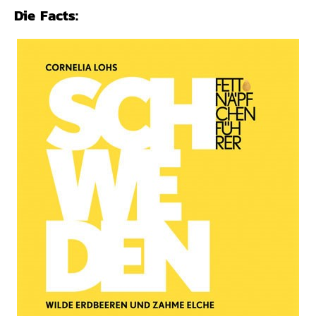
Die Facts: