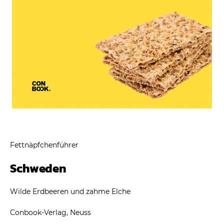
Fettnäpfchenführer
Schweden
Wilde Erdbeeren und zahme Elche
Conbook-Verlag, Neuss