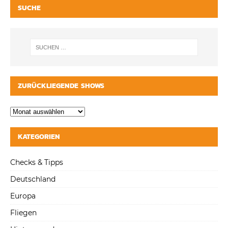
SUCHE
ZURÜCKLIEGENDE SHOWS
KATEGORIEN
Checks & Tipps
Deutschland
Europa
Fliegen