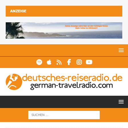
ANZEIGE