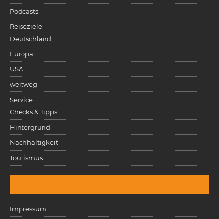
Podcasts
Reiseziele
Deutschland
Europa
USA
weitweg
Service
Checks & Tipps
Hintergrund
Nachhaltigkeit
Tourismus
Impressum