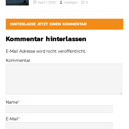
April 1, 2020
ruediger
0
HINTERLASSE JETZT EINEN KOMMENTAR
Kommentar hinterlassen
E-Mail Adresse wird nicht veröffentlicht.
Kommentar
Name
*
E-Mail
*