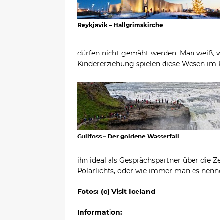
Reykjavik – Hallgrimskirche
dürfen nicht gemäht werden. Man weiß, wa
Kindererziehung spielen diese Wesen im Ü
Gullfoss – Der goldene Wasserfall
ihn ideal als Gesprächspartner über die Ze
Polarlichts, oder wie immer man es nenn
Fotos: (c) Visit Iceland
Information: