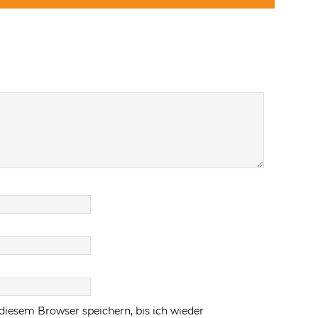
diesem Browser speichern, bis ich wieder