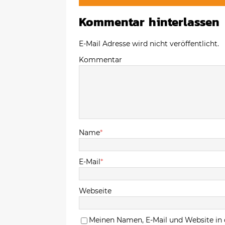
Kommentar hinterlassen
E-Mail Adresse wird nicht veröffentlicht.
Kommentar
Name
*
E-Mail
*
Webseite
Meinen Namen, E-Mail und Website in 