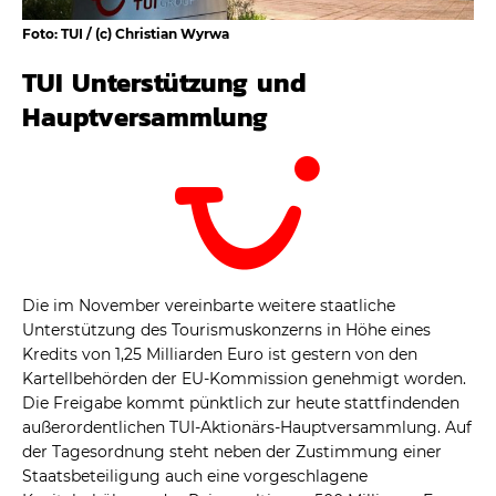
Foto: TUI / (c) Christian Wyrwa
TUI Unterstützung und
Hauptversammlung
Die im November vereinbarte weitere staatliche
Unterstützung des Tourismuskonzerns in Höhe eines
Kredits von 1,25 Milliarden Euro ist gestern von den
Kartellbehörden der EU-Kommission genehmigt worden.
Die Freigabe kommt pünktlich zur heute stattfindenden
außerordentlichen TUI-Aktionärs-Hauptversammlung. Auf
der Tagesordnung steht neben der Zustimmung einer
Staatsbeteiligung auch eine vorgeschlagene