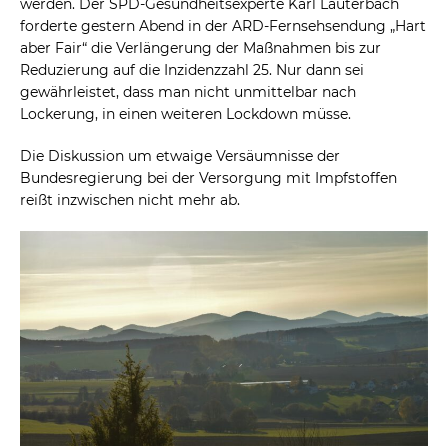
werden. Der SPD-Gesundheitsexperte Karl Lauterbach
forderte gestern Abend in der ARD-Fernsehsendung „Hart
aber Fair“ die Verlängerung der Maßnahmen bis zur
Reduzierung auf die Inzidenzzahl 25. Nur dann sei
gewährleistet, dass man nicht unmittelbar nach
Lockerung, in einen weiteren Lockdown müsse.
Die Diskussion um etwaige Versäumnisse der
Bundesregierung bei der Versorgung mit Impfstoffen
reißt inzwischen nicht mehr ab.