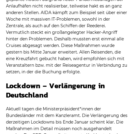
Anlaufhäfen nicht realisierbar, teilweise hakt es an ganz
anderen Stellen. AIDA kämpft zum Beispiel seit über einer
Woche mit massiven IT-Problemen, sowohl in der
Zentrale, als auch auf den Schiffen der Reederei.
Vermutlich steckt ein großangelegter Hacker-Angriff
hinter den Problemen. Deshalb mussten erst einmal alle
Cruises abgesagt werden. Diese Maßnahmen wurde
gestern bis Mitte Januar erweitert. Allen Reisenden, die
eine Kreuzfahrt gebucht haben, wird empfohlen sich mit
Veranstaltern bzw. mit der Reiseagentur in Verbindung zu
setzen, in der die Buchung erfolgte.
Lockdown – Verlängerung in
Deutschland
Aktuell tagen die Ministerpräsident*innen der
Bundesländer mit dem Kanzleramt. Die Verlängerung des
derzeitigen Lockdowns bis Ende Januar scheint klar. Die
Maßnahmen im Detail müssen noch ausgehandelt