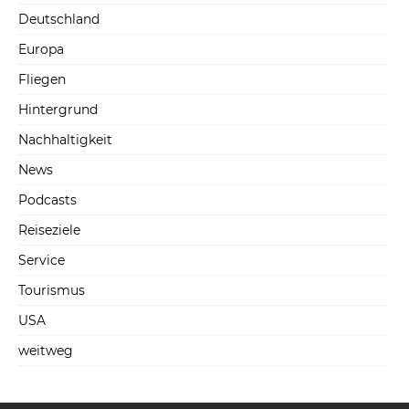
Deutschland
Europa
Fliegen
Hintergrund
Nachhaltigkeit
News
Podcasts
Reiseziele
Service
Tourismus
USA
weitweg