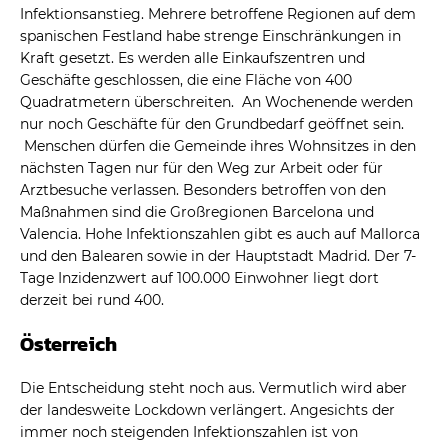
Infektionsanstieg. Mehrere betroffene Regionen auf dem
spanischen Festland habe strenge Einschränkungen in
Kraft gesetzt. Es werden alle Einkaufszentren und
Geschäfte geschlossen, die eine Fläche von 400
Quadratmetern überschreiten. An Wochenende werden
nur noch Geschäfte für den Grundbedarf geöffnet sein.
Menschen dürfen die Gemeinde ihres Wohnsitzes in den
nächsten Tagen nur für den Weg zur Arbeit oder für
Arztbesuche verlassen. Besonders betroffen von den
Maßnahmen sind die Großregionen Barcelona und
Valencia. Hohe Infektionszahlen gibt es auch auf Mallorca
und den Balearen sowie in der Hauptstadt Madrid. Der 7-
Tage Inzidenzwert auf 100.000 Einwohner liegt dort
derzeit bei rund 400.
Österreich
Die Entscheidung steht noch aus. Vermutlich wird aber
der landesweite Lockdown verlängert. Angesichts der
immer noch steigenden Infektionszahlen ist von