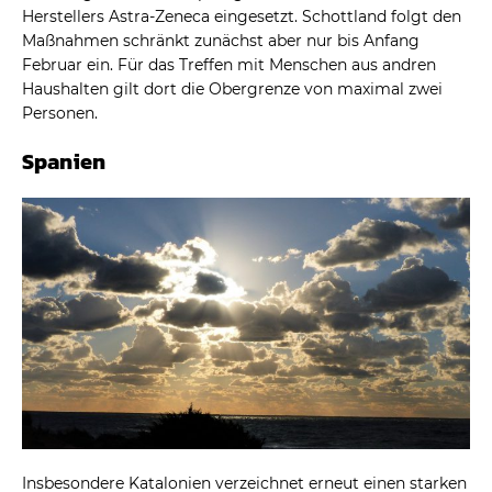
Herstellers Astra-Zeneca eingesetzt. Schottland folgt den
Maßnahmen schränkt zunächst aber nur bis Anfang
Februar ein. Für das Treffen mit Menschen aus andren
Haushalten gilt dort die Obergrenze von maximal zwei
Personen.
Spanien
Insbesondere Katalonien verzeichnet erneut einen starken