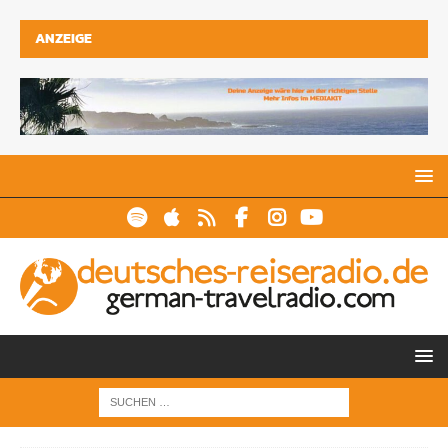
ANZEIGE