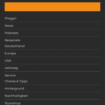
Fliegen
News
Podcasts
Reiseziele
Deutschland
Europa
USA
weitweg
Service
Checks & Tipps
Hintergrund
Nachhaltigkeit
Tourismus