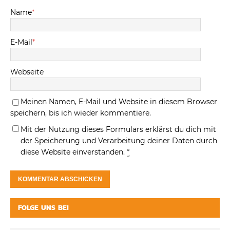
Name
*
E-Mail
*
Webseite
Meinen Namen, E-Mail und Website in diesem Browser
speichern, bis ich wieder kommentiere.
Mit der Nutzung dieses Formulars erklärst du dich mit
der Speicherung und Verarbeitung deiner Daten durch
diese Website einverstanden.
*
FOLGE UNS BEI