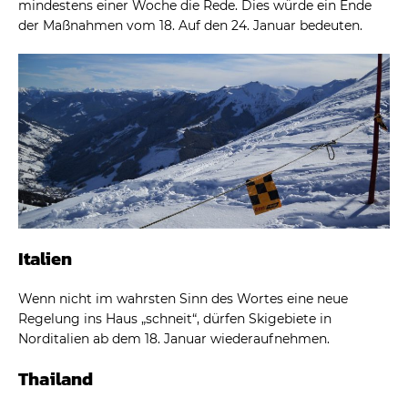
mindestens einer Woche die Rede. Dies würde ein Ende
der Maßnahmen vom 18. Auf den 24. Januar bedeuten.
Italien
Wenn nicht im wahrsten Sinn des Wortes eine neue
Regelung ins Haus „schneit“, dürfen Skigebiete in
Norditalien ab dem 18. Januar wiederaufnehmen.
Thailand