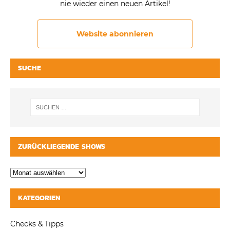
nie wieder einen neuen Artikel!
Website abonnieren
SUCHE
ZURÜCKLIEGENDE SHOWS
KATEGORIEN
Checks & Tipps