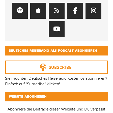
DEUTSCHES REISERADIO ALS PODCAST ABONNIEREN
Sie möchten Deutsches Reiseradio kostenlos abonnieren?
Einfach auf "Subscribe" klicken!
WEBSITE ABONNIEREN
Abonniere die Beiträge dieser Website und Du verpasst