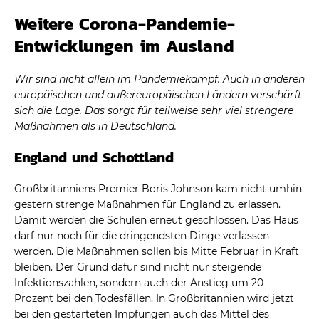
Weitere Corona-Pandemie-
Entwicklungen im Ausland
Wir sind nicht allein im Pandemiekampf. Auch in anderen
europäischen und außereuropäischen Ländern verschärft
sich die Lage. Das sorgt für teilweise sehr viel strengere
Maßnahmen als in Deutschland.
England und Schottland
Großbritanniens Premier Boris Johnson kam nicht umhin
gestern strenge Maßnahmen für England zu erlassen.
Damit werden die Schulen erneut geschlossen. Das Haus
darf nur noch für die dringendsten Dinge verlassen
werden. Die Maßnahmen sollen bis Mitte Februar in Kraft
bleiben. Der Grund dafür sind nicht nur steigende
Infektionszahlen, sondern auch der Anstieg um 20
Prozent bei den Todesfällen. In Großbritannien wird jetzt
bei den gestarteten Impfungen auch das Mittel des