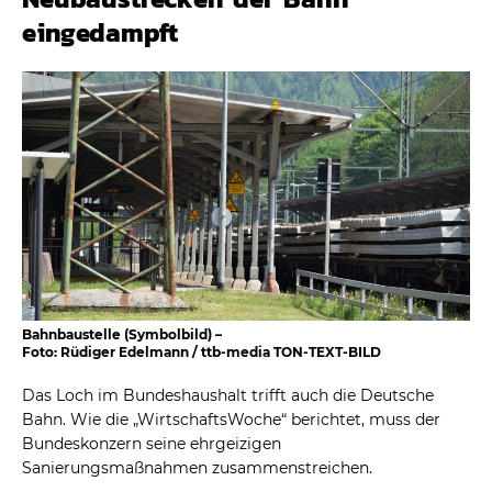
eingedampft
Bahnbaustelle (Symbolbild) –
Foto: Rüdiger Edelmann / ttb-media TON-TEXT-BILD
Das Loch im Bundeshaushalt trifft auch die Deutsche
Bahn. Wie die „WirtschaftsWoche“ berichtet, muss der
Bundeskonzern seine ehrgeizigen
Sanierungsmaßnahmen zusammenstreichen.