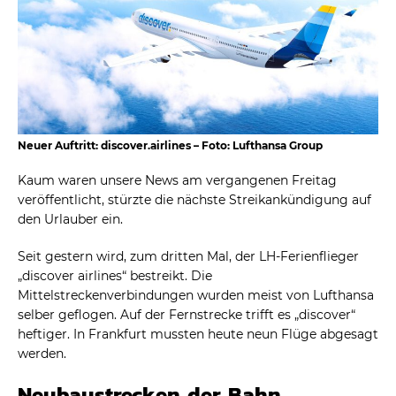
Neuer Auftritt: discover.airlines – Foto: Lufthansa Group
Kaum waren unsere News am vergangenen Freitag
veröffentlicht, stürzte die nächste Streikankündigung auf
den Urlauber ein.
Seit gestern wird, zum dritten Mal, der LH-Ferienflieger
„discover airlines“ bestreikt. Die
Mittelstreckenverbindungen wurden meist von Lufthansa
selber geflogen. Auf der Fernstrecke trifft es „discover“
heftiger. In Frankfurt mussten heute neun Flüge abgesagt
werden.
Neubaustrecken der Bahn