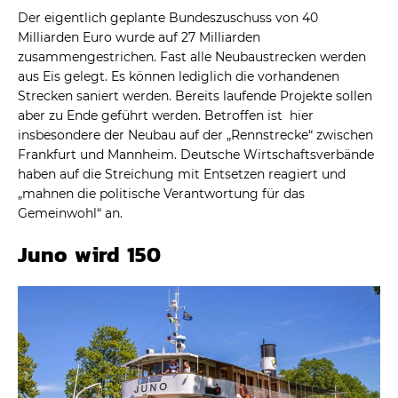
Der eigentlich geplante Bundeszuschuss von 40
Milliarden Euro wurde auf 27 Milliarden
zusammengestrichen. Fast alle Neubaustrecken werden
aus Eis gelegt. Es können lediglich die vorhandenen
Strecken saniert werden. Bereits laufende Projekte sollen
aber zu Ende geführt werden. Betroffen ist hier
insbesondere der Neubau auf der „Rennstrecke“ zwischen
Frankfurt und Mannheim. Deutsche Wirtschaftsverbände
haben auf die Streichung mit Entsetzen reagiert und
„mahnen die politische Verantwortung für das
Gemeinwohl“ an.
Juno wird 150