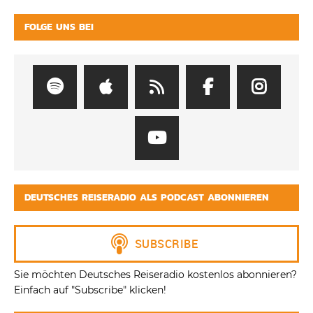
FOLGE UNS BEI
DEUTSCHES REISERADIO ALS PODCAST ABONNIEREN
Sie möchten Deutsches Reiseradio kostenlos abonnieren?
Einfach auf "Subscribe" klicken!