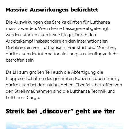
Massive Auswirkungen befürchtet
Die Auswirkungen des Streiks dürften für Lufthansa
massiv werden. Wenn keine Passagiere abgefertigt
werden, starten auch keine Flüge. Durch den
Arbeitskampf insbesondere an den internationalen
Drehkreuzen von Lufthansa in Frankfurt und München,
dürfte auch der internationale Langstreckenflugverkehr
betroffen sein.
Da LH zum großen Teil auch die Abfertigung die
Fluggesellschaften des gesamten Konzerns übernimmt,
dürfte auch bei dort nichts gehen. Ebenfalls betroffen von
den Streikmaßnahmen sind die Lufthansa Technik und
Lufthansa Cargo.
Streik bei „discover“ geht we iter