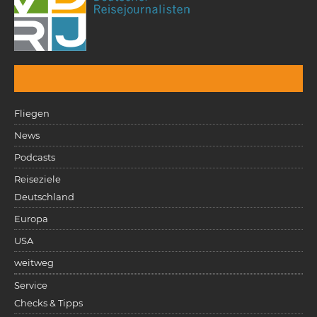
Fliegen
News
Podcasts
Reiseziele
Deutschland
Europa
USA
weitweg
Service
Checks & Tipps