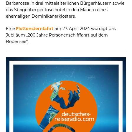
Barbarossa in drei mittelalterlichen Bürgerhäusern sowie
das Steigenberger Inselhotel in den Mauern eines
ehemaligen Dominikanerklosters.
Eine
Flottensternfahrt
am 27. April 2024 würdigt das
Jubiläum „200 Jahre Personenschifffahrt auf dem
Bodensee“.