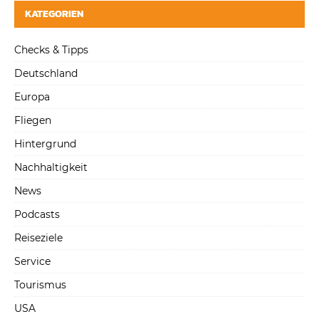
KATEGORIEN
Checks & Tipps
Deutschland
Europa
Fliegen
Hintergrund
Nachhaltigkeit
News
Podcasts
Reiseziele
Service
Tourismus
USA