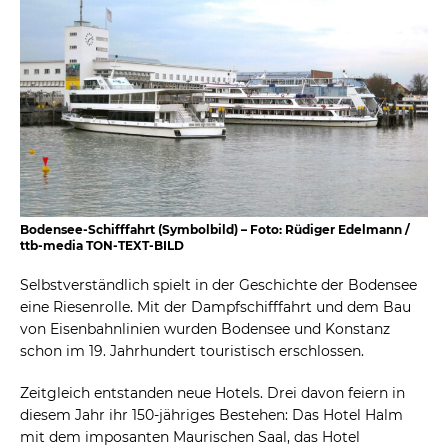
Bodensee-Schifffahrt (Symbolbild) – Foto: Rüdiger Edelmann /
ttb-media TON-TEXT-BILD
Selbstverständlich spielt in der Geschichte der Bodensee
eine Riesenrolle. Mit der Dampfschifffahrt und dem Bau
von Eisenbahnlinien wurden Bodensee und Konstanz
schon im 19. Jahrhundert touristisch erschlossen.
Zeitgleich entstanden neue Hotels. Drei davon feiern in
diesem Jahr ihr 150-jähriges Bestehen: Das Hotel Halm
mit dem imposanten Maurischen Saal, das Hotel