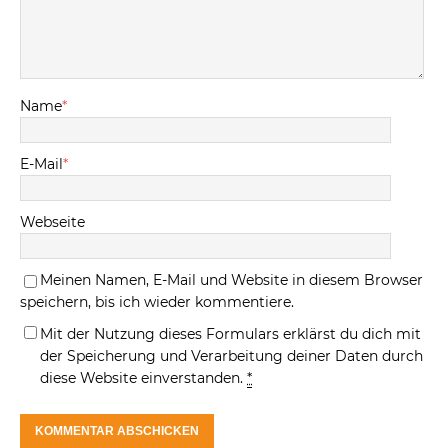
Name
*
E-Mail
*
Webseite
Meinen Namen, E-Mail und Website in diesem Browser
speichern, bis ich wieder kommentiere.
Mit der Nutzung dieses Formulars erklärst du dich mit
der Speicherung und Verarbeitung deiner Daten durch
diese Website einverstanden.
*