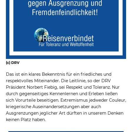
(c) DRV
Das ist ein klares Bekenntnis für ein friedliches und
respektvolles Miteinander. Die Leitlinie, so der DRV
Präsident Norbert Fiebig, sei Respekt und Toleranz. Nur
durch gegenseitiges Kennenlernen und Erleben ließen
sich Vorurteile beseitigen. Extremismus jedweder Couleur,
kriegerische Auseinandersetzungen aber auch
Ausgrenzungen jeglicher Art dürften in unserem Denken
keinen Platz haben.