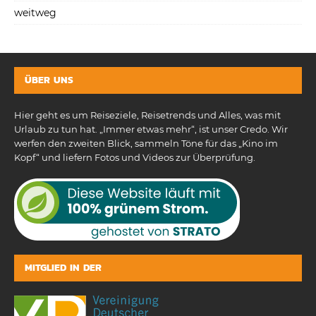
weitweg
ÜBER UNS
Hier geht es um Reiseziele, Reisetrends und Alles, was mit
Urlaub zu tun hat. „Immer etwas mehr“, ist unser Credo. Wir
werfen den zweiten Blick, sammeln Töne für das „Kino im
Kopf“ und liefern Fotos und Videos zur Überprüfung.
MITGLIED IN DER