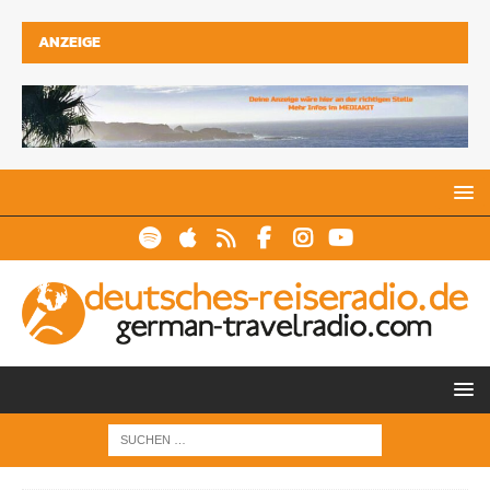
ANZEIGE