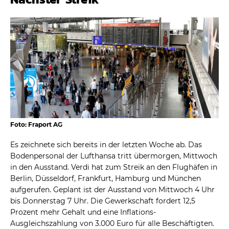
Foto: Fraport AG
Es zeichnete sich bereits in der letzten Woche ab. Das
Bodenpersonal der Lufthansa tritt übermorgen, Mittwoch
in den Ausstand. Verdi hat zum Streik an den Flughäfen in
Berlin, Düsseldorf, Frankfurt, Hamburg und München
aufgerufen. Geplant ist der Ausstand von Mittwoch 4 Uhr
bis Donnerstag 7 Uhr. Die Gewerkschaft fordert 12,5
Prozent mehr Gehalt und eine Inflations-
Ausgleichszahlung von 3.000 Euro für alle Beschäftigten.