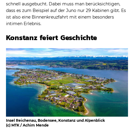
schnell ausgebucht. Dabei muss man berücksichtigen,
dass es zum Beispiel auf der Juno nur 29 Kabinen gibt. Es
ist also eine Binnenkreuzfahrt mit einem besonders
intimen Erlebnis.
Konstanz feiert Geschichte
Insel Reichenau, Bodensee, Konstanz und Alpenblick
(c) MTK / Achim Mende