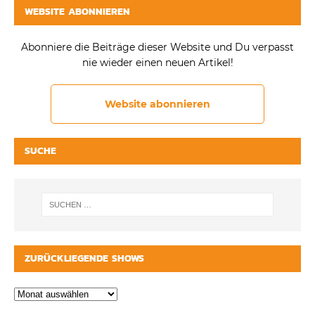
WEBSITE ABONNIEREN
Abonniere die Beiträge dieser Website und Du verpasst
nie wieder einen neuen Artikel!
Website abonnieren
SUCHE
ZURÜCKLIEGENDE SHOWS