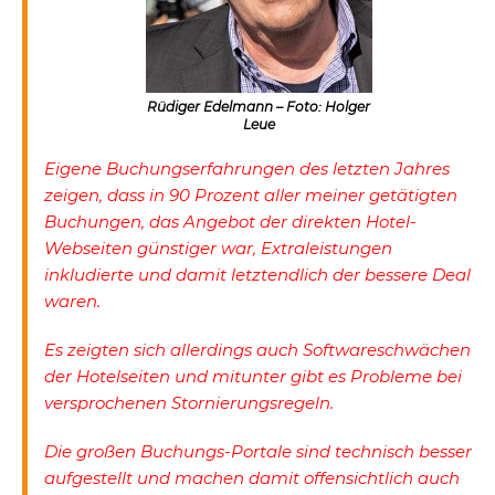
Rüdiger Edelmann – Foto: Holger
Leue
Eigene Buchungserfahrungen des letzten Jahres
zeigen, dass in 90 Prozent aller meiner getätigten
Buchungen, das Angebot der direkten Hotel-
Webseiten günstiger war, Extraleistungen
inkludierte und damit letztendlich der bessere Deal
waren.
Es zeigten sich allerdings auch Softwareschwächen
der Hotelseiten und mitunter gibt es Probleme bei
versprochenen Stornierungsregeln.
Die großen Buchungs-Portale sind technisch besser
aufgestellt und machen damit offensichtlich auch