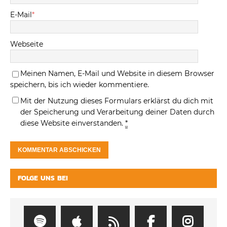
E-Mail
*
Webseite
Meinen Namen, E-Mail und Website in diesem Browser
speichern, bis ich wieder kommentiere.
Mit der Nutzung dieses Formulars erklärst du dich mit
der Speicherung und Verarbeitung deiner Daten durch
diese Website einverstanden.
*
FOLGE UNS BEI