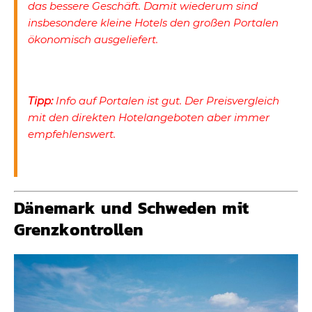
das bessere Geschäft. Damit wiederum sind
insbesondere kleine Hotels den großen Portalen
ökonomisch ausgeliefert.
Tipp:
Info auf Portalen ist gut. Der Preisvergleich
mit den direkten Hotelangeboten aber immer
empfehlenswert.
Dänemark und Schweden mit
Grenzkontrollen