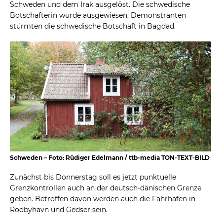
Schweden und dem Irak ausgelöst. Die schwedische
Botschafterin wurde ausgewiesen, Demonstranten
stürmten die schwedische Botschaft in Bagdad.
Schweden – Foto: Rüdiger Edelmann / ttb-media TON-TEXT-BILD
Zunächst bis Donnerstag soll es jetzt punktuelle
Grenzkontrollen auch an der deutsch-dänischen Grenze
geben. Betroffen davon werden auch die Fährhäfen in
Rodbyhavn und Gedser sein.