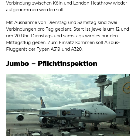
Verbindung zwischen Köln und London-Heathrow wieder
aufgenommen werden soll.
Mit Ausnahme von Dienstag und Samstag sind zwei
Verbindungen pro Tag geplant. Start ist jeweils um 12 und
um 20 Uhr. Dienstags und samstags wird es nur den
Mittagsflug geben. Zum Einsatz kommen soll Airbus-
Fluggerät der Typen A319 und A320.
Jumbo – Pflichtinspektion