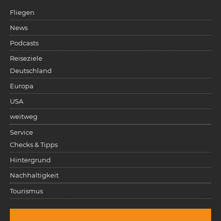
Fliegen
News
Podcasts
Reiseziele
Deutschland
Europa
USA
weitweg
Service
Checks & Tipps
Hintergrund
Nachhaltigkeit
Tourismus