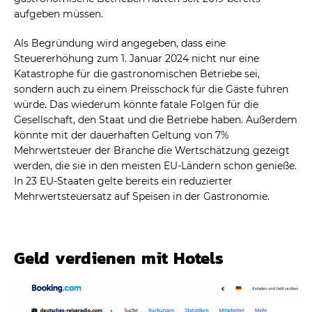
aufgeben müssen.
Als Begründung wird angegeben, dass eine
Steuererhöhung zum 1. Januar 2024 nicht nur eine
Katastrophe für die gastronomischen Betriebe sei,
sondern auch zu einem Preisschock für die Gäste führen
würde. Das wiederum könnte fatale Folgen für die
Gesellschaft, den Staat und die Betriebe haben. Außerdem
könnte mit der dauerhaften Geltung von 7%
Mehrwertsteuer der Branche die Wertschätzung gezeigt
werden, die sie in den meisten EU-Ländern schon genieße.
In 23 EU-Staaten gelte bereits ein reduzierter
Mehrwertsteuersatz auf Speisen in der Gastronomie.
Geld verdienen mit Hotels