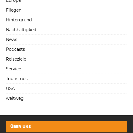
Europa
Fliegen
Hintergrund
Nachhaltigkeit
News
Podcasts
Reiseziele
Service
Tourismus
USA
weitweg
ÜBER UNS