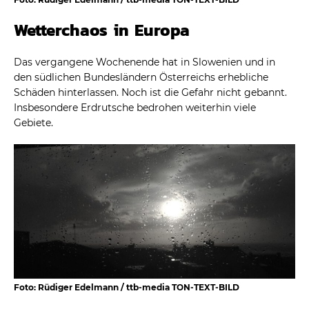
Wetterchaos in Europa
Das vergangene Wochenende hat in Slowenien und in
den südlichen Bundesländern Österreichs erhebliche
Schäden hinterlassen. Noch ist die Gefahr nicht gebannt.
Insbesondere Erdrutsche bedrohen weiterhin viele
Gebiete.
Foto: Rüdiger Edelmann / ttb-media TON-TEXT-BILD