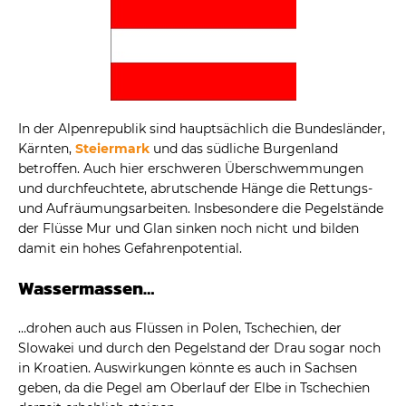
In der Alpenrepublik sind hauptsächlich die Bundesländer,
Kärnten,
Steiermark
und das südliche Burgenland
betroffen. Auch hier erschweren Überschwemmungen
und durchfeuchtete, abrutschende Hänge die Rettungs-
und Aufräumungsarbeiten. Insbesondere die Pegelstände
der Flüsse Mur und Glan sinken noch nicht und bilden
damit ein hohes Gefahrenpotential.
Wassermassen…
…drohen auch aus Flüssen in Polen, Tschechien, der
Slowakei und durch den Pegelstand der Drau sogar noch
in Kroatien. Auswirkungen könnte es auch in Sachsen
geben, da die Pegel am Oberlauf der Elbe in Tschechien