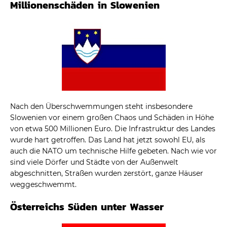
Millionenschäden in Slowenien
Nach den Überschwemmungen steht insbesondere
Slowenien vor einem großen Chaos und Schäden in Höhe
von etwa 500 Millionen Euro. Die Infrastruktur des Landes
wurde hart getroffen. Das Land hat jetzt sowohl EU, als
auch die NATO um technische Hilfe gebeten. Nach wie vor
sind viele Dörfer und Städte von der Außenwelt
abgeschnitten, Straßen wurden zerstört, ganze Häuser
weggeschwemmt.
Österreichs Süden unter Wasser