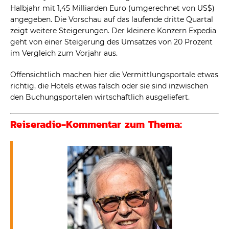
Halbjahr mit 1,45 Milliarden Euro (umgerechnet von US$)
angegeben. Die Vorschau auf das laufende dritte Quartal
zeigt weitere Steigerungen. Der kleinere Konzern Expedia
geht von einer Steigerung des Umsatzes von 20 Prozent
im Vergleich zum Vorjahr aus.
Offensichtlich machen hier die Vermittlungsportale etwas
richtig, die Hotels etwas falsch oder sie sind inzwischen
den Buchungsportalen wirtschaftlich ausgeliefert.
Reiseradio-Kommentar zum Thema: