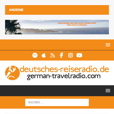
ANZEIGE