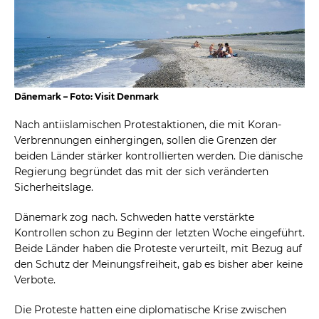
Dänemark – Foto: Visit Denmark
Nach antiislamischen Protestaktionen, die mit Koran-
Verbrennungen einhergingen, sollen die Grenzen der
beiden Länder stärker kontrollierten werden. Die dänische
Regierung begründet das mit der sich veränderten
Sicherheitslage.
Dänemark zog nach. Schweden hatte verstärkte
Kontrollen schon zu Beginn der letzten Woche eingeführt.
Beide Länder haben die Proteste verurteilt, mit Bezug auf
den Schutz der Meinungsfreiheit, gab es bisher aber keine
Verbote.
Die Proteste hatten eine diplomatische Krise zwischen