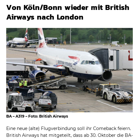
Von Köln/Bonn wieder mit British
Airways nach London
BA – A319 – Foto: British Airways
Eine neue (alte) Flugverbindung soll ihr Comeback feiern.
British Airways hat mitgeteilt, dass ab 30. Oktober die BA-