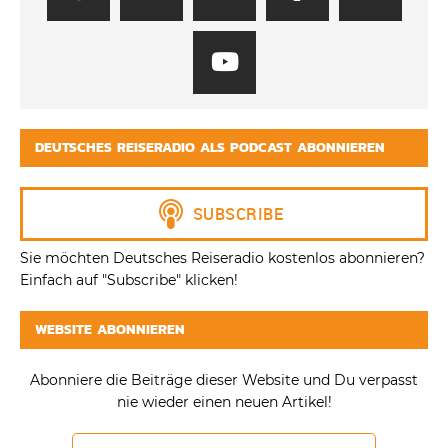
DEUTSCHES REISERADIO ALS PODCAST ABONNIEREN
Sie möchten Deutsches Reiseradio kostenlos abonnieren?
Einfach auf "Subscribe" klicken!
WEBSITE ABONNIEREN
Abonniere die Beiträge dieser Website und Du verpasst
nie wieder einen neuen Artikel!