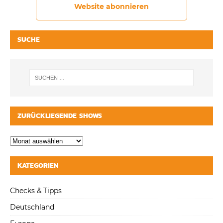
Website abonnieren
SUCHE
ZURÜCKLIEGENDE SHOWS
KATEGORIEN
Checks & Tipps
Deutschland