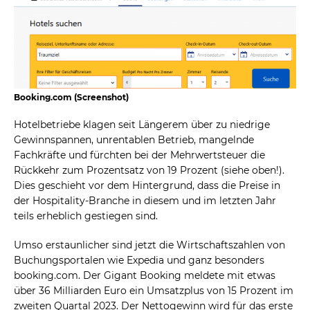
Booking.com (Screenshot)
Hotelbetriebe klagen seit Längerem über zu niedrige
Gewinnspannen, unrentablen Betrieb, mangelnde
Fachkräfte und fürchten bei der Mehrwertsteuer die
Rückkehr zum Prozentsatz von 19 Prozent (siehe oben!).
Dies geschieht vor dem Hintergrund, dass die Preise in
der Hospitality-Branche in diesem und im letzten Jahr
teils erheblich gestiegen sind.
Umso erstaunlicher sind jetzt die Wirtschaftszahlen von
Buchungsportalen wie Expedia und ganz besonders
booking.com. Der Gigant Booking meldete mit etwas
über 36 Milliarden Euro ein Umsatzplus von 15 Prozent im
zweiten Quartal 2023. Der Nettogewinn wird für das erste