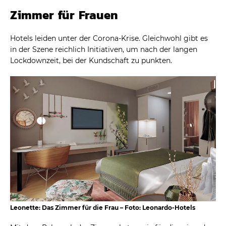
Zimmer für Frauen
Hotels leiden unter der Corona-Krise. Gleichwohl gibt es
in der Szene reichlich Initiativen, um nach der langen
Lockdownzeit, bei der Kundschaft zu punkten.
Leonette: Das Zimmer für die Frau – Foto: Leonardo-Hotels