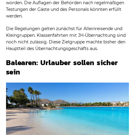
worden. Die Auflagen der Behörden nach regelmäßigen
Testungen der Gäste und des Personals könnten erfüllt
werden.
Die Regelungen gelten zunächst für Alleinreisende und
Kleingruppen. Klassenfahrten mit JH-Übernachtung sind
noch nicht zulässig. Diese Zielgruppe machte bisher den
Hauptteil des Übernachtungsgeschäfts aus.
Balearen: Urlauber sollen sicher
sein