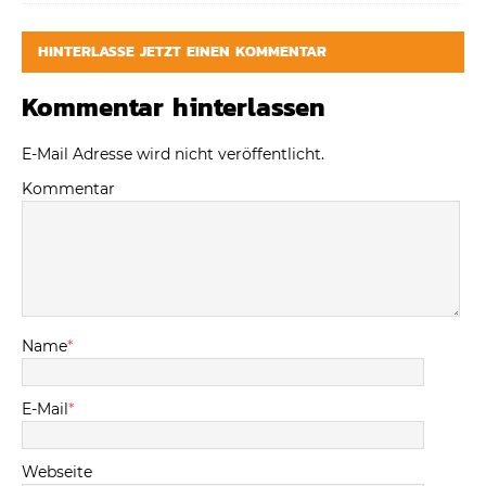
HINTERLASSE JETZT EINEN KOMMENTAR
Kommentar hinterlassen
E-Mail Adresse wird nicht veröffentlicht.
Kommentar
Name
*
E-Mail
*
Webseite