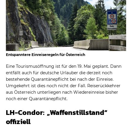
Entspanntere Einreiseregeln für Österreich
Eine Tourismusöffnung ist für den 19. Mai geplant. Dann
entfällt auch für deutsche Urlauber die derzeit noch
bestehende Quarantänepflicht bei nach der Einreise.
Umgekehrt ist dies noch nicht der Fall. Reiserückkehrer
aus Österreich unterliegen nach Wiedereinreise bisher
noch einer Quarantänepflicht.
LH-Condor: „Waffenstillstand“
offiziell