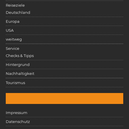
Reiseziele
Deutschland
Europa
USA
weitweg
Service
Checks & Tipps
Hintergrund
Nachhaltigkeit
Tourismus
Impressum
Datenschutz