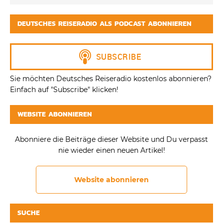
DEUTSCHES REISERADIO ALS PODCAST ABONNIEREN
Sie möchten Deutsches Reiseradio kostenlos abonnieren?
Einfach auf "Subscribe" klicken!
WEBSITE ABONNIEREN
Abonniere die Beiträge dieser Website und Du verpasst
nie wieder einen neuen Artikel!
Website abonnieren
SUCHE