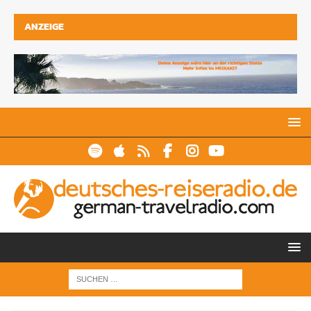
ANZEIGE