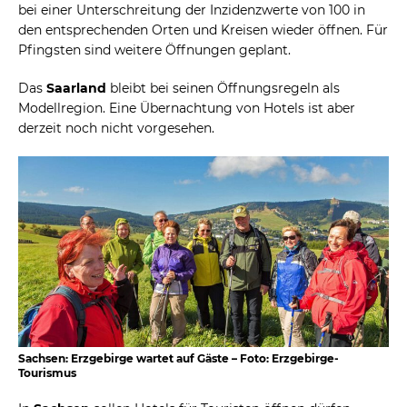
bei einer Unterschreitung der Inzidenzwerte von 100 in
den entsprechenden Orten und Kreisen wieder öffnen. Für
Pfingsten sind weitere Öffnungen geplant.
Das
Saarland
bleibt bei seinen Öffnungsregeln als
Modellregion. Eine Übernachtung von Hotels ist aber
derzeit noch nicht vorgesehen.
Sachsen: Erzgebirge wartet auf Gäste – Foto: Erzgebirge-
Tourismus