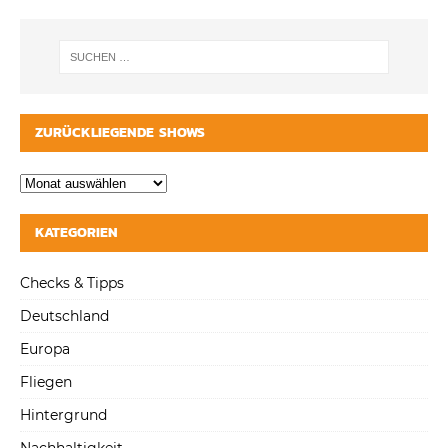
ZURÜCKLIEGENDE SHOWS
KATEGORIEN
Checks & Tipps
Deutschland
Europa
Fliegen
Hintergrund