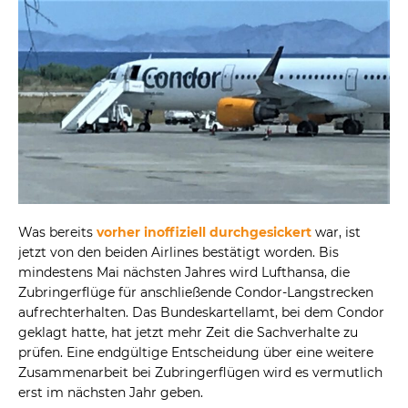
Was bereits
vorher inoffiziell durchgesickert
war, ist
jetzt von den beiden Airlines bestätigt worden. Bis
mindestens Mai nächsten Jahres wird Lufthansa, die
Zubringerflüge für anschließende Condor-Langstrecken
aufrechterhalten. Das Bundeskartellamt, bei dem Condor
geklagt hatte, hat jetzt mehr Zeit die Sachverhalte zu
prüfen. Eine endgültige Entscheidung über eine weitere
Zusammenarbeit bei Zubringerflügen wird es vermutlich
erst im nächsten Jahr geben.