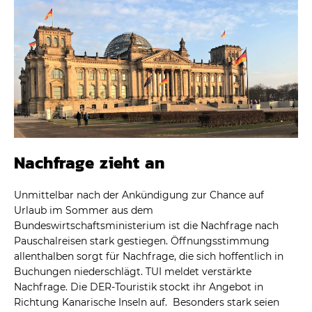
Nachfrage zieht an
Unmittelbar nach der Ankündigung zur Chance auf
Urlaub im Sommer aus dem
Bundeswirtschaftsministerium ist die Nachfrage nach
Pauschalreisen stark gestiegen. Öffnungsstimmung
allenthalben sorgt für Nachfrage, die sich hoffentlich in
Buchungen niederschlägt. TUI meldet verstärkte
Nachfrage. Die DER-Touristik stockt ihr Angebot in
Richtung Kanarische Inseln auf. Besonders stark seien