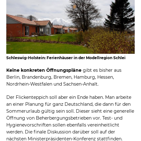
Schleswig-Holstein: Ferienhäuser in der Modellregion Schlei
Keine konkreten Öffnungspläne
gibt es bisher aus
Berlin, Brandenburg, Bremen, Hamburg, Hessen,
Nordrhein-Westfalen und Sachsen-Anhalt.
Der Flickenteppich soll aber ein Ende haben. Man arbeite
an einer Planung für ganz Deutschland, die dann für den
Sommerurlaub gültig sein soll. Dieser sieht eine generelle
Öffnung von Beherbergungsbetrieben vor. Test- und
Hygienevorschriften sollen ebenfalls vereinheitlicht
werden. Die finale Diskussion darüber soll auf der
nächsten Ministerpräsidenten-Konferenz stattfinden.