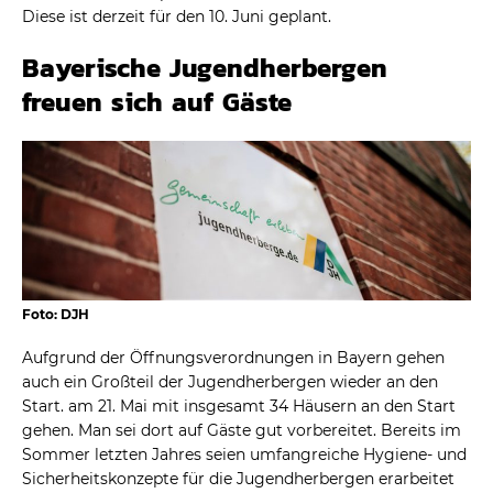
Diese ist derzeit für den 10. Juni geplant.
Bayerische Jugendherbergen
freuen sich auf Gäste
Foto: DJH
Aufgrund der Öffnungsverordnungen in Bayern gehen
auch ein Großteil der Jugendherbergen wieder an den
Start. am 21. Mai mit insgesamt 34 Häusern an den Start
gehen. Man sei dort auf Gäste gut vorbereitet. Bereits im
Sommer letzten Jahres seien umfangreiche Hygiene- und
Sicherheitskonzepte für die Jugendherbergen erarbeitet