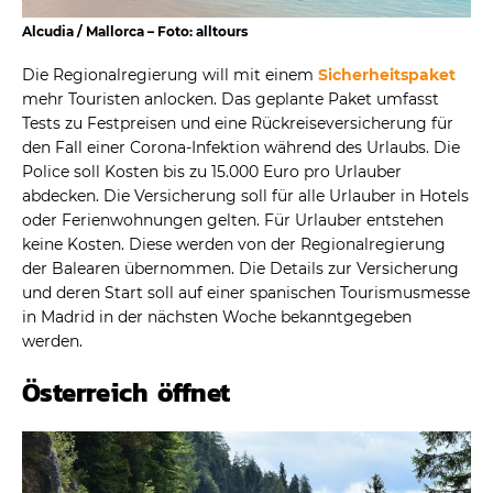
Alcudia / Mallorca – Foto: alltours
Die Regionalregierung will mit einem
Sicherheitspaket
mehr Touristen anlocken. Das geplante Paket umfasst
Tests zu Festpreisen und eine Rückreiseversicherung für
den Fall einer Corona-Infektion während des Urlaubs. Die
Police soll Kosten bis zu 15.000 Euro pro Urlauber
abdecken. Die Versicherung soll für alle Urlauber in Hotels
oder Ferienwohnungen gelten. Für Urlauber entstehen
keine Kosten. Diese werden von der Regionalregierung
der Balearen übernommen. Die Details zur Versicherung
und deren Start soll auf einer spanischen Tourismusmesse
in Madrid in der nächsten Woche bekanntgegeben
werden.
Österreich öffnet