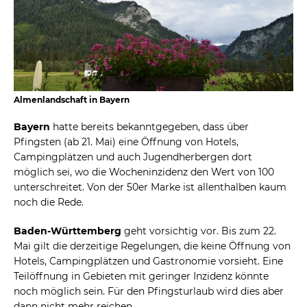
Almenlandschaft in Bayern
Bayern
hatte bereits bekanntgegeben, dass über
Pfingsten (ab 21. Mai) eine Öffnung von Hotels,
Campingplätzen und auch Jugendherbergen dort
möglich sei, wo die Wocheninzidenz den Wert von 100
unterschreitet. Von der 50er Marke ist allenthalben kaum
noch die Rede.
Baden-Württemberg
geht vorsichtig vor. Bis zum 22.
Mai gilt die derzeitige Regelungen, die keine Öffnung von
Hotels, Campingplätzen und Gastronomie vorsieht. Eine
Teilöffnung in Gebieten mit geringer Inzidenz könnte
noch möglich sein. Für den Pfingsturlaub wird dies aber
dann nicht mehr reichen.