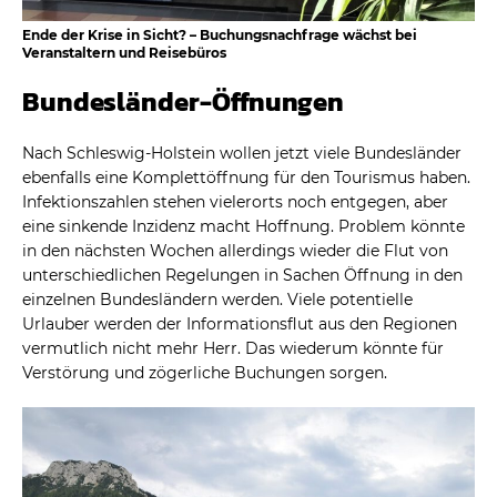
Ende der Krise in Sicht? – Buchungsnachfrage wächst bei
Veranstaltern und Reisebüros
Bundesländer-Öffnungen
Nach Schleswig-Holstein wollen jetzt viele Bundesländer
ebenfalls eine Komplettöffnung für den Tourismus haben.
Infektionszahlen stehen vielerorts noch entgegen, aber
eine sinkende Inzidenz macht Hoffnung. Problem könnte
in den nächsten Wochen allerdings wieder die Flut von
unterschiedlichen Regelungen in Sachen Öffnung in den
einzelnen Bundesländern werden. Viele potentielle
Urlauber werden der Informationsflut aus den Regionen
vermutlich nicht mehr Herr. Das wiederum könnte für
Verstörung und zögerliche Buchungen sorgen.