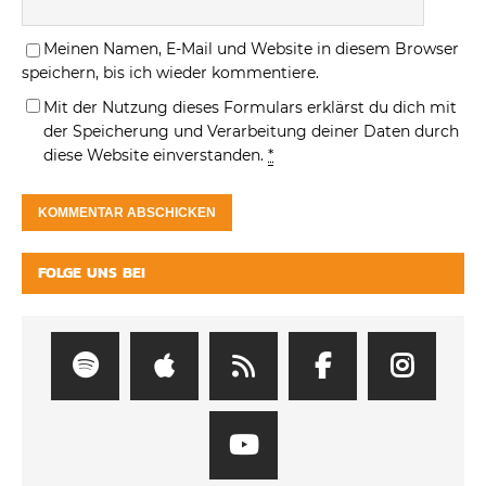
Meinen Namen, E-Mail und Website in diesem Browser
speichern, bis ich wieder kommentiere.
Mit der Nutzung dieses Formulars erklärst du dich mit
der Speicherung und Verarbeitung deiner Daten durch
diese Website einverstanden.
*
FOLGE UNS BEI