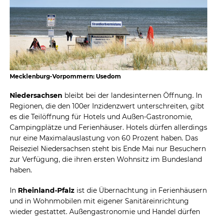
Mecklenburg-Vorpommern: Usedom
Niedersachsen
bleibt bei der landesinternen Öffnung. In
Regionen, die den 100er Inzidenzwert unterschreiten, gibt
es die Teilöffnung für Hotels und Außen-Gastronomie,
Campingplätze und Ferienhäuser. Hotels dürfen allerdings
nur eine Maximalauslastung von 60 Prozent haben. Das
Reiseziel Niedersachsen steht bis Ende Mai nur Besuchern
zur Verfügung, die ihren ersten Wohnsitz im Bundesland
haben.
In
Rheinland-Pfalz
ist die Übernachtung in Ferienhäusern
und in Wohnmobilen mit eigener Sanitäreinrichtung
wieder gestattet. Außengastronomie und Handel dürfen