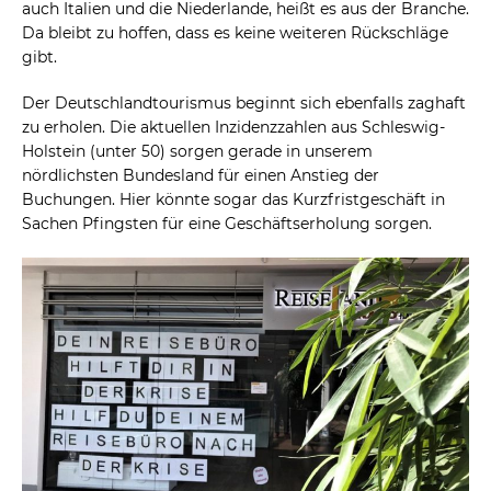
auch Italien und die Niederlande, heißt es aus der Branche.
Da bleibt zu hoffen, dass es keine weiteren Rückschläge
gibt.
Der Deutschlandtourismus beginnt sich ebenfalls zaghaft
zu erholen. Die aktuellen Inzidenzzahlen aus Schleswig-
Holstein (unter 50) sorgen gerade in unserem
nördlichsten Bundesland für einen Anstieg der
Buchungen. Hier könnte sogar das Kurzfristgeschäft in
Sachen Pfingsten für eine Geschäftserholung sorgen.