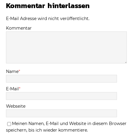
Kommentar hinterlassen
E-Mail Adresse wird nicht veröffentlicht.
Kommentar
Name
*
E-Mail
*
Webseite
Meinen Namen, E-Mail und Website in diesem Browser
speichern, bis ich wieder kommentiere.