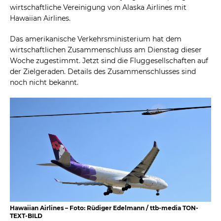
wirtschaftliche Vereinigung von Alaska Airlines mit
Hawaiian Airlines.
Das amerikanische Verkehrsministerium hat dem
wirtschaftlichen Zusammenschluss am Dienstag dieser
Woche zugestimmt. Jetzt sind die Fluggesellschaften auf
der Zielgeraden. Details des Zusammenschlusses sind
noch nicht bekannt.
Hawaiian Airlines – Foto: Rüdiger Edelmann / ttb-media TON-
TEXT-BILD