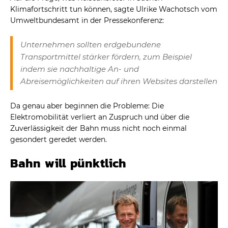
Klimafortschritt tun können, sagte Ulrike Wachotsch vom
Umweltbundesamt in der Pressekonferenz:
Unternehmen sollten erdgebundene
Transportmittel stärker fördern, zum Beispiel
indem sie nachhaltige An- und
Abreisemöglichkeiten auf ihren Websites darstellen
Da genau aber beginnen die Probleme: Die
Elektromobilität verliert an Zuspruch und über die
Zuverlässigkeit der Bahn muss nicht noch einmal
gesondert geredet werden.
Bahn will pünktlich