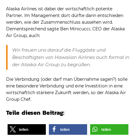
Alaska Airlines ist dabei der wirtschaftlich potente
Partner. Im Management dort dürfte dann entschieden
werden, wie der Zusammenschluss aussehen wird.
Dementsprechend sagte Ben Minicucci, CEO der Alaska
Air Group, auch:
Wir freuen uns darauf die Fluggäste und
Beschäftigten von Hawaiian Airlines auch formal in
der Alaska Air Group zu begrüßen.
Die Verbindung (oder darf man Übernahme sagen?) solle
eine besondere Verbindung und eine Investition in eine
wirtschaftlich stärkere Zukunft werden, so der Alaska Air
Group Chef.
Teile diesen Beitrag:
teilen
teilen
teilen