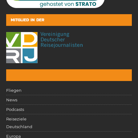
MITGLIED IN DER
Fliegen
News
Podcasts
Reiseziele
Deutschland
Europa