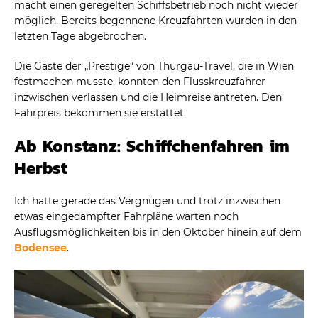
macht einen geregelten Schiffsbetrieb noch nicht wieder
möglich. Bereits begonnene Kreuzfahrten wurden in den
letzten Tage abgebrochen.
Die Gäste der „Prestige“ von Thurgau-Travel, die in Wien
festmachen musste, konnten den Flusskreuzfahrer
inzwischen verlassen und die Heimreise antreten. Den
Fahrpreis bekommen sie erstattet.
Ab Konstanz: Schiffchenfahren im
Herbst
Ich hatte gerade das Vergnügen und trotz inzwischen
etwas eingedampfter Fahrpläne warten noch
Ausflugsmöglichkeiten bis in den Oktober hinein auf dem
Bodensee
.