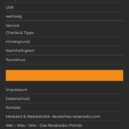
USA
weitweg
Service
Checks & Tipps
Hintergrund
Nachhaltigkeit
Tourismus
Impressum
Datenschutz
Kontakt
Mediakit & Webstatistik: deutsches-reiseradio.com
Wer – Was – Wie – Das Reiseradio-Porträt