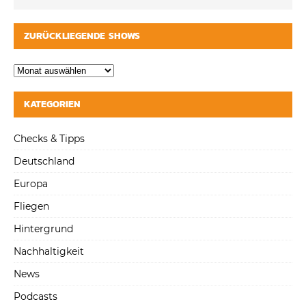
ZURÜCKLIEGENDE SHOWS
KATEGORIEN
Checks & Tipps
Deutschland
Europa
Fliegen
Hintergrund
Nachhaltigkeit
News
Podcasts