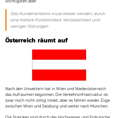
wichtigsten aber
Das Kundenerlebnis muss besser werden, durch
eine höhere Pünktlichkeit, Verlässlichkeit und
weniger Störungen
Österreich räumt auf
Nach den Unwettern hat in Wien und Niederösterreich
das Aufräumen begonnen. Die Verkehrsinfrastruktur ist
zwar noch nicht völlig intakt, aber es fahren wieder Züge
zwischen Wien und Salzburg und weiter nach München.
Die Strecken sind durch das Hochwasser und Erdrutsche