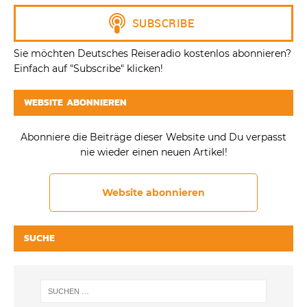
Sie möchten Deutsches Reiseradio kostenlos abonnieren?
Einfach auf "Subscribe" klicken!
WEBSITE ABONNIEREN
Abonniere die Beiträge dieser Website und Du verpasst
nie wieder einen neuen Artikel!
Website abonnieren
SUCHE