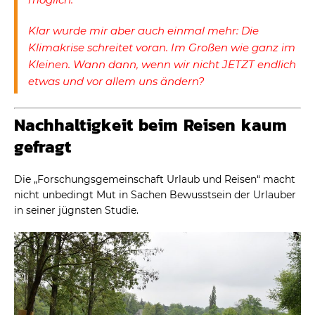
Klar wurde mir aber auch einmal mehr: Die
Klimakrise schreitet voran. Im Großen wie ganz im
Kleinen. Wann dann, wenn wir nicht JETZT endlich
etwas und vor allem uns ändern?
Nachhaltigkeit beim Reisen kaum
gefragt
Die „Forschungsgemeinschaft Urlaub und Reisen“ macht
nicht unbedingt Mut in Sachen Bewusstsein der Urlauber
in seiner jügnsten Studie.