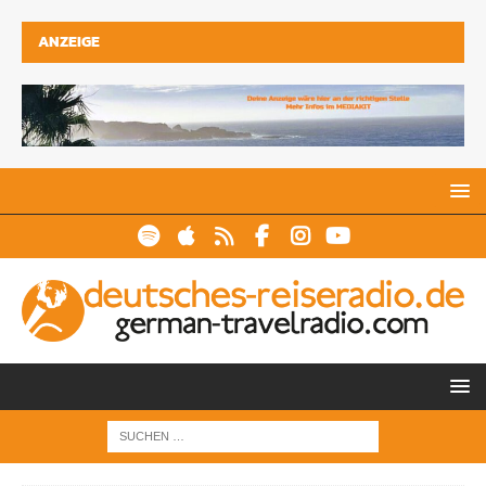
ANZEIGE