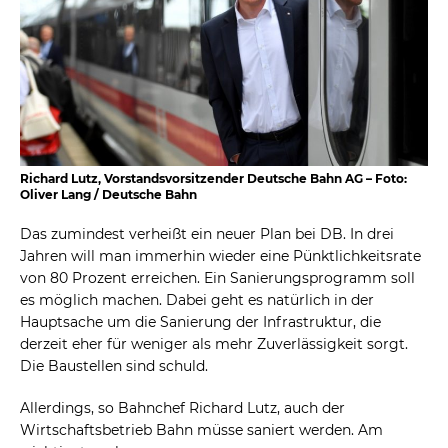
Richard Lutz, Vorstandsvorsitzender Deutsche Bahn AG – Foto:
Oliver Lang / Deutsche Bahn
Das zumindest verheißt ein neuer Plan bei DB. In drei
Jahren will man immerhin wieder eine Pünktlichkeitsrate
von 80 Prozent erreichen. Ein Sanierungsprogramm soll
es möglich machen. Dabei geht es natürlich in der
Hauptsache um die Sanierung der Infrastruktur, die
derzeit eher für weniger als mehr Zuverlässigkeit sorgt.
Die Baustellen sind schuld.
Allerdings, so Bahnchef Richard Lutz, auch der
Wirtschaftsbetrieb Bahn müsse saniert werden. Am