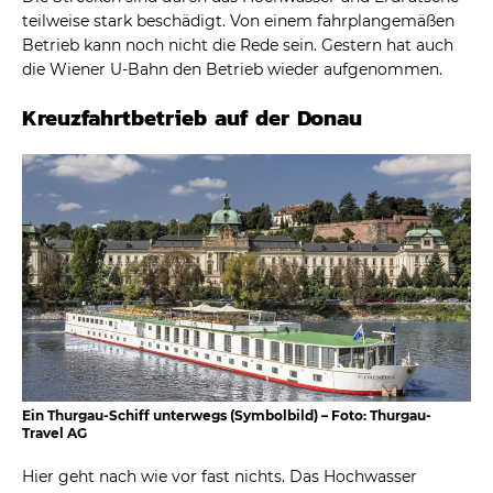
teilweise stark beschädigt. Von einem fahrplangemäßen
Betrieb kann noch nicht die Rede sein. Gestern hat auch
die Wiener U-Bahn den Betrieb wieder aufgenommen.
Kreuzfahrtbetrieb auf der Donau
Ein Thurgau-Schiff unterwegs (Symbolbild) – Foto: Thurgau-
Travel AG
Hier geht nach wie vor fast nichts. Das Hochwasser