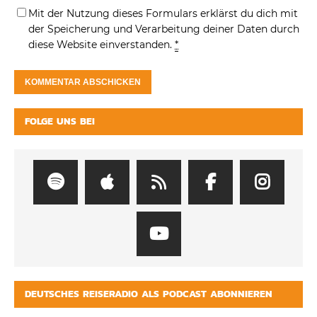
Mit der Nutzung dieses Formulars erklärst du dich mit
der Speicherung und Verarbeitung deiner Daten durch
diese Website einverstanden.
*
FOLGE UNS BEI
DEUTSCHES REISERADIO ALS PODCAST ABONNIEREN