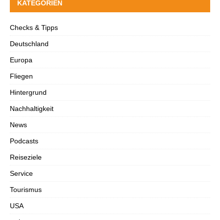
KATEGORIEN
Checks & Tipps
Deutschland
Europa
Fliegen
Hintergrund
Nachhaltigkeit
News
Podcasts
Reiseziele
Service
Tourismus
USA