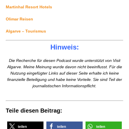
Martinhal Resort Hotels
Olimar Reisen
Algarve – Tourismus
Hinweis:
Die Recherche für diesen Podcast wurde unterstützt von Visit
Algarve. Meine Meinung wurde davon nicht beeinflusst. Für die
Nutzung eingefügter Links auf dieser Seite erhalte ich keine
finanzielle Beteiligung und habe keine Vorteile. Sie sind Teil der
journalistischen Informationspflicht.
Teile diesen Beitrag:
teilen
teilen
teilen