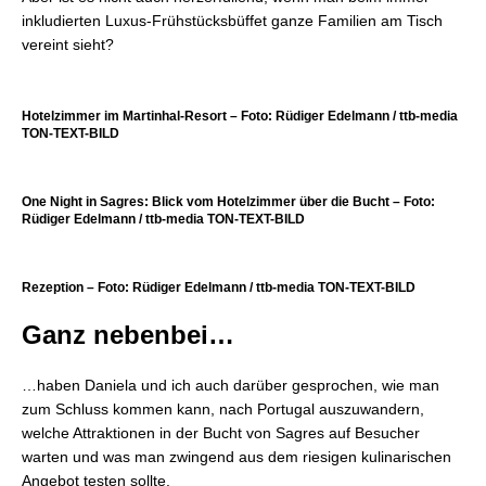
inkludierten Luxus-Frühstücksbüffet ganze Familien am Tisch
vereint sieht?
Hotelzimmer im Martinhal-Resort – Foto: Rüdiger Edelmann / ttb-media
TON-TEXT-BILD
One Night in Sagres: Blick vom Hotelzimmer über die Bucht – Foto:
Rüdiger Edelmann / ttb-media TON-TEXT-BILD
Rezeption – Foto: Rüdiger Edelmann / ttb-media TON-TEXT-BILD
Ganz nebenbei…
…haben Daniela und ich auch darüber gesprochen, wie man
zum Schluss kommen kann, nach Portugal auszuwandern,
welche Attraktionen in der Bucht von Sagres auf Besucher
warten und was man zwingend aus dem riesigen kulinarischen
Angebot testen sollte.