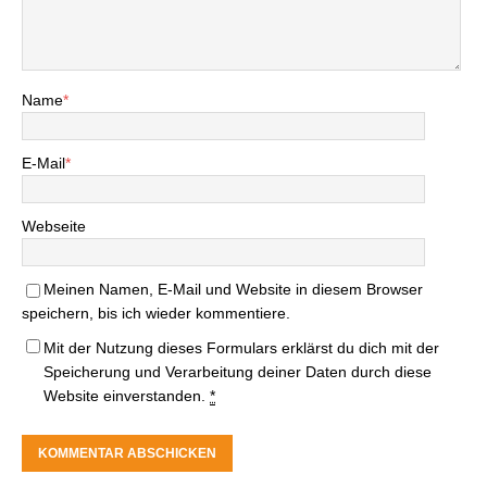
Name
*
E-Mail
*
Webseite
Meinen Namen, E-Mail und Website in diesem Browser
speichern, bis ich wieder kommentiere.
Mit der Nutzung dieses Formulars erklärst du dich mit der
Speicherung und Verarbeitung deiner Daten durch diese
Website einverstanden.
*