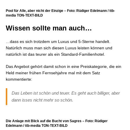
Pool für Alle, aber nicht der Einzige – Foto: Rüdiger Edelmann / ttb-
media TON-TEXT-BILD
Wissen sollte man auch…
…dass es sich trotzdem um Luxus und 5-Sterne handelt.
Natürlich muss man sich diesen Luxus leisten können und
natürlich ist das teurer als ein Standard-Familienhotel.
Das Angebot gehört damit schon in eine Preiskategorie, die ein
Held meiner frühen Fernsehjahre mal mit dem Satz
kommentierte:
Das Leben ist schön und teuer. Es geht auch billiger, aber
dann isses nicht mehr so schön.
Die Anlage mit Blick auf die Bucht von Sagres – Foto: Rüdiger
Edelmann / ttb-media TON-TEXT-BILD