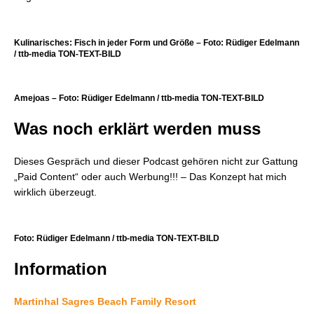
Kulinarisches: Fisch in jeder Form und Größe – Foto: Rüdiger Edelmann
/ ttb-media TON-TEXT-BILD
Amejoas – Foto: Rüdiger Edelmann / ttb-media TON-TEXT-BILD
Was noch erklärt werden muss
Dieses Gespräch und dieser Podcast gehören nicht zur Gattung
„Paid Content“ oder auch Werbung!!! – Das Konzept hat mich
wirklich überzeugt.
Foto: Rüdiger Edelmann / ttb-media TON-TEXT-BILD
Information
Martinhal Sagres Beach Family Resort