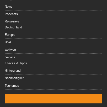
News
Podcasts
Reiseziele
Deutschland
Europa
USA
weitweg
Service
Checks & Tipps
Hintergrund
Nachhaltigkeit
Tourismus