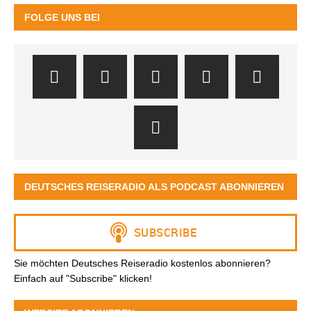
FOLGE UNS BEI
DEUTSCHES REISERADIO ALS PODCAST ABONNIEREN
Sie möchten Deutsches Reiseradio kostenlos abonnieren?
Einfach auf "Subscribe" klicken!