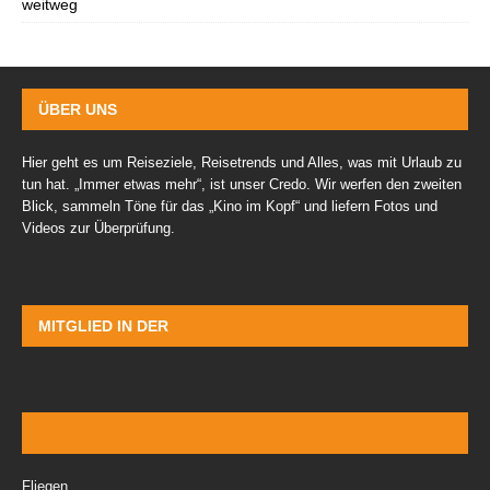
weitweg
ÜBER UNS
Hier geht es um Reiseziele, Reisetrends und Alles, was mit Urlaub zu
tun hat. „Immer etwas mehr“, ist unser Credo. Wir werfen den zweiten
Blick, sammeln Töne für das „Kino im Kopf“ und liefern Fotos und
Videos zur Überprüfung.
MITGLIED IN DER
Fliegen