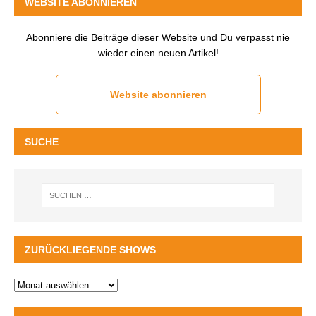
WEBSITE ABONNIEREN
Abonniere die Beiträge dieser Website und Du verpasst nie
wieder einen neuen Artikel!
Website abonnieren
SUCHE
ZURÜCKLIEGENDE SHOWS