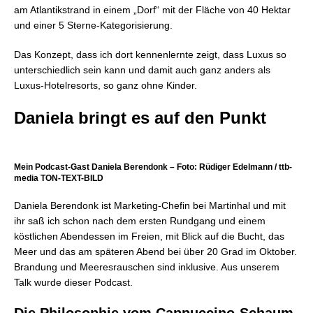
am Atlantikstrand in einem „Dorf“ mit der Fläche von 40 Hektar
und einer 5 Sterne-Kategorisierung.
Das Konzept, dass ich dort kennenlernte zeigt, dass Luxus so
unterschiedlich sein kann und damit auch ganz anders als
Luxus-Hotelresorts, so ganz ohne Kinder.
Daniela bringt es auf den Punkt
Mein Podcast-Gast Daniela Berendonk – Foto: Rüdiger Edelmann / ttb-
media TON-TEXT-BILD
Daniela Berendonk ist Marketing-Chefin bei Martinhal und mit
ihr saß ich schon nach dem ersten Rundgang und einem
köstlichen Abendessen im Freien, mit Blick auf die Bucht, das
Meer und das am späteren Abend bei über 20 Grad im Oktober.
Brandung und Meeresrauschen sind inklusive. Aus unserem
Talk wurde dieser Podcast.