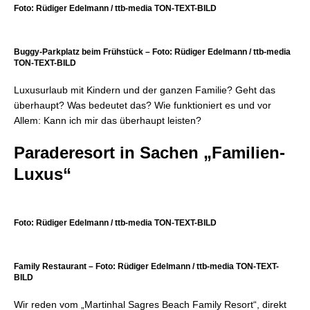
Foto: Rüdiger Edelmann / ttb-media TON-TEXT-BILD
Buggy-Parkplatz beim Frühstück – Foto: Rüdiger Edelmann / ttb-media
TON-TEXT-BILD
Luxusurlaub mit Kindern und der ganzen Familie? Geht das
überhaupt? Was bedeutet das? Wie funktioniert es und vor
Allem: Kann ich mir das überhaupt leisten?
Paraderesort in Sachen „Familien-
Luxus“
Foto: Rüdiger Edelmann / ttb-media TON-TEXT-BILD
Family Restaurant – Foto: Rüdiger Edelmann / ttb-media TON-TEXT-
BILD
Wir reden vom „Martinhal Sagres Beach Family Resort“, direkt