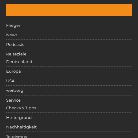
Fliegen
News
Podcasts
Reiseziele
Deutschland
Europa
USA
weitweg
Service
Checks & Tipps
Hintergrund
Nachhaltigkeit
Tourismus