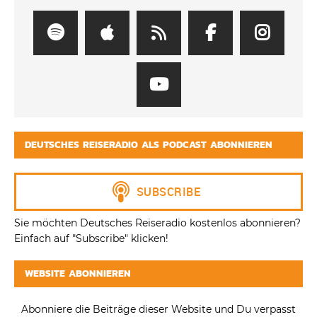
DEUTSCHES REISERADIO ALS PODCAST ABONNIEREN
Sie möchten Deutsches Reiseradio kostenlos abonnieren?
Einfach auf "Subscribe" klicken!
WEBSITE ABONNIEREN
Abonniere die Beiträge dieser Website und Du verpasst