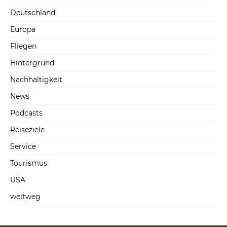
Deutschland
Europa
Fliegen
Hintergrund
Nachhaltigkeit
News
Podcasts
Reiseziele
Service
Tourismus
USA
weitweg