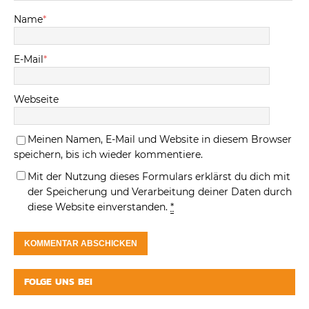
Name
*
E-Mail
*
Webseite
Meinen Namen, E-Mail und Website in diesem Browser
speichern, bis ich wieder kommentiere.
Mit der Nutzung dieses Formulars erklärst du dich mit
der Speicherung und Verarbeitung deiner Daten durch
diese Website einverstanden.
*
FOLGE UNS BEI