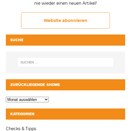
nie wieder einen neuen Artikel!
Website abonnieren
SUCHE
ZURÜCKLIEGENDE SHOWS
KATEGORIEN
Checks & Tipps