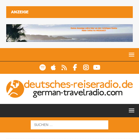
ANZEIGE