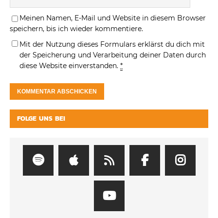
Meinen Namen, E-Mail und Website in diesem Browser
speichern, bis ich wieder kommentiere.
Mit der Nutzung dieses Formulars erklärst du dich mit
der Speicherung und Verarbeitung deiner Daten durch
diese Website einverstanden.
*
FOLGE UNS BEI