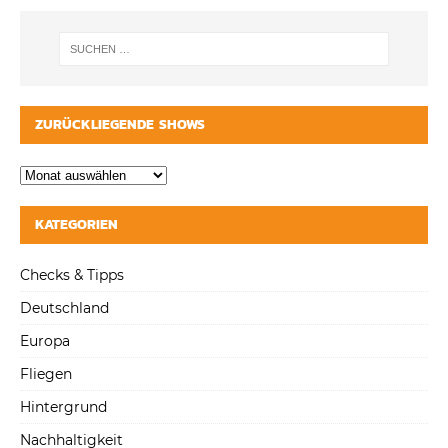
ZURÜCKLIEGENDE SHOWS
KATEGORIEN
Checks & Tipps
Deutschland
Europa
Fliegen
Hintergrund
Nachhaltigkeit