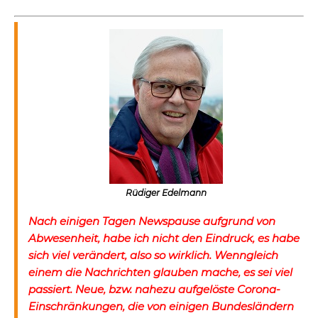
Rüdiger Edelmann
Nach einigen Tagen Newspause aufgrund von
Abwesenheit, habe ich nicht den Eindruck, es habe
sich viel verändert, also so wirklich. Wenngleich
einem die Nachrichten glauben mache, es sei viel
passiert. Neue, bzw. nahezu aufgelöste Corona-
Einschränkungen, die von einigen Bundesländern