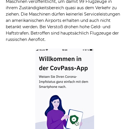
Maschinen veröffentlicht, um damit 99 Flugzeuge in
ihrem Zuständigkeitsbereich quasi aus dem Verkehr zu
ziehen. Die Maschinen dürfen keinerlei Serviceleistungen
an amerikanischen Airports erhalten und auch nicht
betankt werden. Bei Verstoß drohen hohe Geld- und
Haftstrafen. Betroffen sind hauptsächlich Flugzeuge der
russischen Aeroflot.