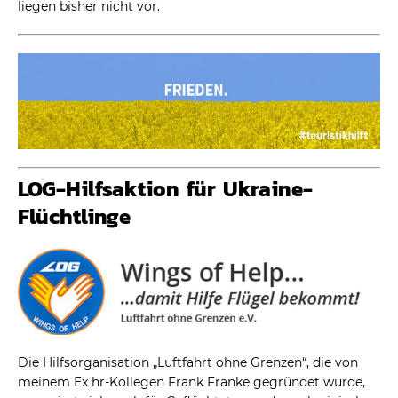
liegen bisher nicht vor.
LOG-Hilfsaktion für Ukraine-
Flüchtlinge
Die Hilfsorganisation „Luftfahrt ohne Grenzen“, die von
meinem Ex hr-Kollegen Frank Franke gegründet wurde,