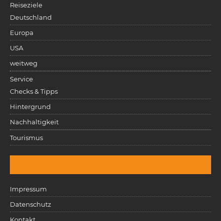
Reiseziele
Deutschland
Europa
USA
weitweg
Service
Checks & Tipps
Hintergrund
Nachhaltigkeit
Tourismus
Impressum
Datenschutz
Kontakt