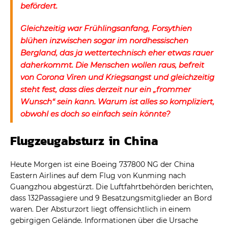
befördert.
Gleichzeitig war Frühlingsanfang, Forsythien
blühen inzwischen sogar im nordhessischen
Bergland, das ja wettertechnisch eher etwas rauer
daherkommt. Die Menschen wollen raus, befreit
von Corona Viren und Kriegsangst und gleichzeitig
steht fest, dass dies derzeit nur ein „frommer
Wunsch“ sein kann. Warum ist alles so kompliziert,
obwohl es doch so einfach sein könnte?
Flugzeugabsturz in China
Heute Morgen ist eine Boeing 737800 NG der China
Eastern Airlines auf dem Flug von Kunming nach
Guangzhou abgestürzt. Die Luftfahrtbehörden berichten,
dass 132Passagiere und 9 Besatzungsmitglieder an Bord
waren. Der Absturzort liegt offensichtlich in einem
gebirgigen Gelände. Informationen über die Ursache