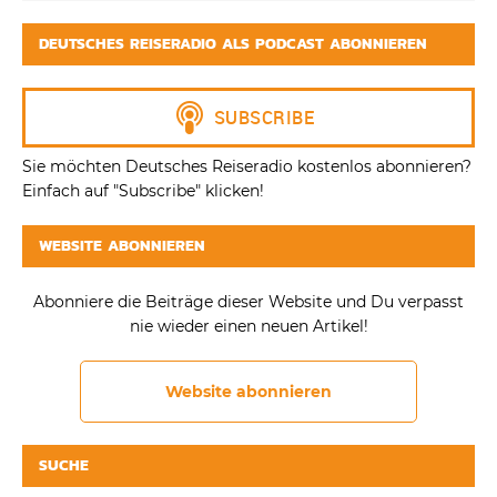
DEUTSCHES REISERADIO ALS PODCAST ABONNIEREN
Sie möchten Deutsches Reiseradio kostenlos abonnieren?
Einfach auf "Subscribe" klicken!
WEBSITE ABONNIEREN
Abonniere die Beiträge dieser Website und Du verpasst
nie wieder einen neuen Artikel!
Website abonnieren
SUCHE