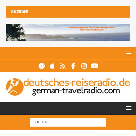
ANZEIGE