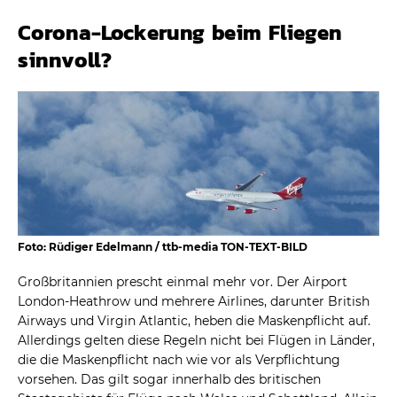
Corona-Lockerung beim Fliegen
sinnvoll?
Foto: Rüdiger Edelmann / ttb-media TON-TEXT-BILD
Großbritannien prescht einmal mehr vor. Der Airport
London-Heathrow und mehrere Airlines, darunter British
Airways und Virgin Atlantic, heben die Maskenpflicht auf.
Allerdings gelten diese Regeln nicht bei Flügen in Länder,
die die Maskenpflicht nach wie vor als Verpflichtung
vorsehen. Das gilt sogar innerhalb des britischen