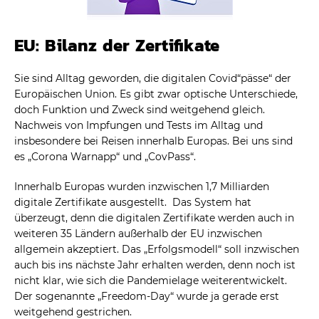
EU: Bilanz der Zertifikate
Sie sind Alltag geworden, die digitalen Covid“pässe“ der
Europäischen Union. Es gibt zwar optische Unterschiede,
doch Funktion und Zweck sind weitgehend gleich.
Nachweis von Impfungen und Tests im Alltag und
insbesondere bei Reisen innerhalb Europas. Bei uns sind
es „Corona Warnapp“ und „CovPass“.
Innerhalb Europas wurden inzwischen 1,7 Milliarden
digitale Zertifikate ausgestellt.
Das System hat
überzeugt, denn die digitalen Zertifikate werden auch in
weiteren 35 Ländern außerhalb der EU inzwischen
allgemein akzeptiert. Das „Erfolgsmodell“ soll inzwischen
auch bis ins nächste Jahr erhalten werden, denn noch ist
nicht klar, wie sich die Pandemielage weiterentwickelt.
Der sogenannte „Freedom-Day“ wurde ja gerade erst
weitgehend gestrichen.