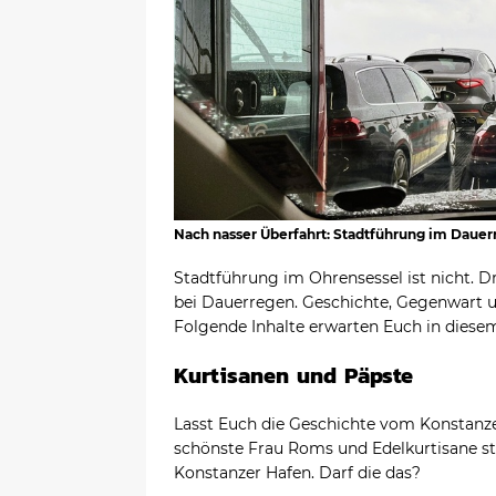
Nach nasser Überfahrt: Stadtführung im Daue
Stadtführung im Ohrensessel ist nicht. 
bei Dauerregen. Geschichte, Gegenwart un
Folgende Inhalte erwarten Euch in diese
Kurtisanen und Päpste
Lasst Euch die Geschichte vom Konstanze
schönste Frau Roms und Edelkurtisane s
Konstanzer Hafen. Darf die das?