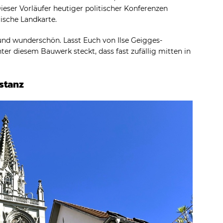
Dieser Vorläufer heutiger politischer Konferenzen
rische Landkarte.
und wunderschön. Lasst Euch von Ilse Geigges-
ter diesem Bauwerk steckt, dass fast zufällig mitten in
stanz