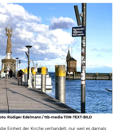
 Foto: Rüdiger Edelmann / ttb-media TON-TEXT-BILD
die Einheit der Kirche verhandelt, nur weil es damals