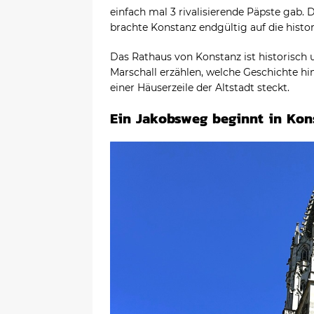
einfach mal 3 rivalisierende Päpste gab. 
brachte Konstanz endgültig auf die histo
Das Rathaus von Konstanz ist historisch 
Marschall erzählen, welche Geschichte hin
einer Häuserzeile der Altstadt steckt.
Ein Jakobsweg beginnt in Kon