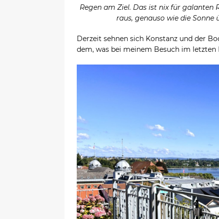
Regen am Ziel. Das ist nix für galanten
raus, genauso wie die Sonne 
Derzeit sehnen sich Konstanz und der Bo
dem, was bei meinem Besuch im letzten H