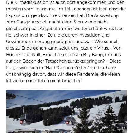
Die Klimadiskussion ist auch dort angekommen und den
meisten vom Tourismus im Tal Lebenden ist klar, dass die
Expansion irgendwo ihre Grenzen hat. Die Ausweitung
zum Ganzjahresziel macht dann Sinn, wenn nicht
gleichzeitig das Angebot immer weiter erhöht wird. Das
fiel schwer in einer Zeit, die durch Investition und
Gewinnmaximierung geprägt ist und war. Wie schnell
dies zu Ende gehen kann, zeigt uns jetzt ein Virus. – Von
Hundert auf Null. Brauchte es diesen Big Bäng, um uns
auf den Boden der Tatsachen zurückzubringen? – Diese
Frage wird sich in “Nach-Corona-Zeiten” stellen. Ganz
unabhängig davon, dass wir diese Pandemie, die vielen
Infizierten und Toten nicht brauchen.