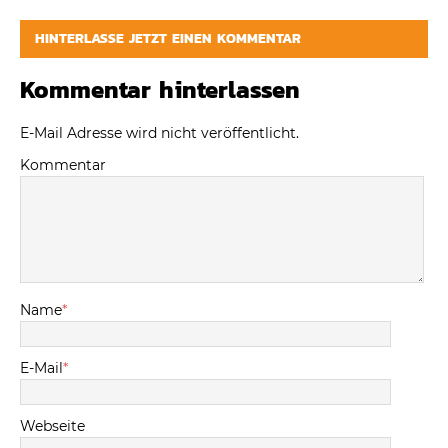
HINTERLASSE JETZT EINEN KOMMENTAR
Kommentar hinterlassen
E-Mail Adresse wird nicht veröffentlicht.
Kommentar
Name
*
E-Mail
*
Webseite