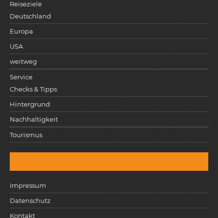
Reiseziele
Deutschland
Europa
USA
weitweg
Service
Checks & Tipps
Hintergrund
Nachhaltigkeit
Tourismus
Impressum
Datenschutz
Kontakt