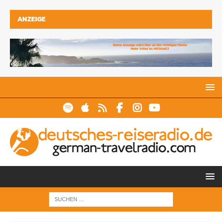
ANZEIGE