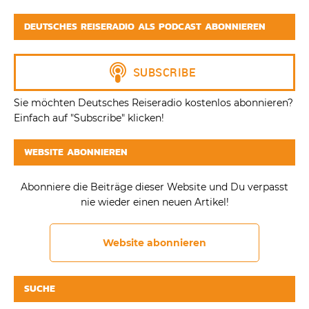
DEUTSCHES REISERADIO ALS PODCAST ABONNIEREN
Sie möchten Deutsches Reiseradio kostenlos abonnieren?
Einfach auf "Subscribe" klicken!
WEBSITE ABONNIEREN
Abonniere die Beiträge dieser Website und Du verpasst
nie wieder einen neuen Artikel!
Website abonnieren
SUCHE