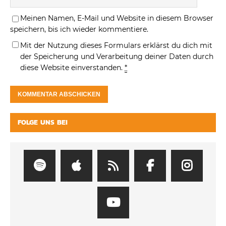
Meinen Namen, E-Mail und Website in diesem Browser
speichern, bis ich wieder kommentiere.
Mit der Nutzung dieses Formulars erklärst du dich mit
der Speicherung und Verarbeitung deiner Daten durch
diese Website einverstanden.
*
FOLGE UNS BEI