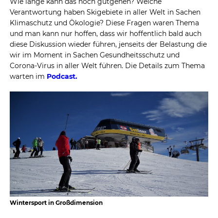
Wie lange kann das noch gutgehen? Welche
Verantwortung haben Skigebiete in aller Welt in Sachen
Klimaschutz und Ökologie? Diese Fragen waren Thema
und man kann nur hoffen, dass wir hoffentlich bald auch
diese Diskussion wieder führen, jenseits der Belastung die
wir im Moment in Sachen Gesundheitsschutz und
Corona-Virus in aller Welt führen. Die Details zum Thema
warten im
Podcast.
Wintersport in Großdimension