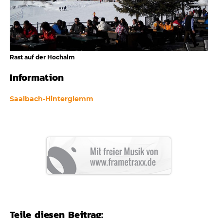
Rast auf der Hochalm
Information
Saalbach-Hinterglemm
Teile diesen Beitrag: