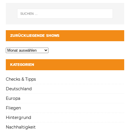
ZURÜCKLIEGENDE SHOWS
KATEGORIEN
Checks & Tipps
Deutschland
Europa
Fliegen
Hintergrund
Nachhaltigkeit