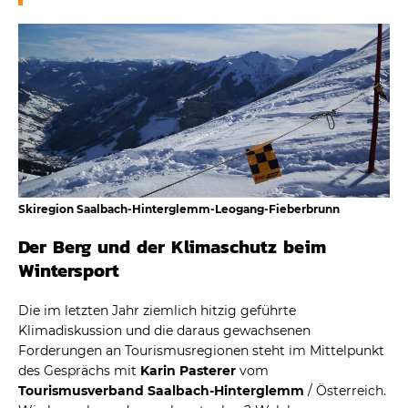
Skiregion Saalbach-Hinterglemm-Leogang-Fieberbrunn
Der Berg und der Klimaschutz beim
Wintersport
Die im letzten Jahr ziemlich hitzig geführte
Klimadiskussion und die daraus gewachsenen
Forderungen an Tourismusregionen steht im Mittelpunkt
des Gesprächs mit
Karin Pasterer
vom
Tourismusverband Saalbach-Hinterglemm
/ Österreich.