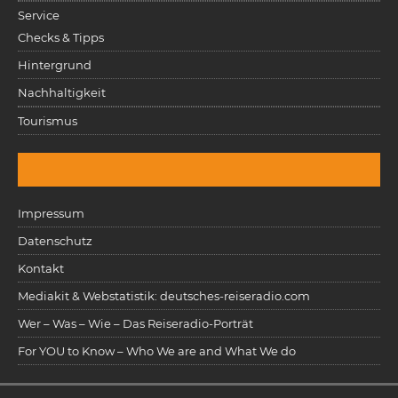
Service
Checks & Tipps
Hintergrund
Nachhaltigkeit
Tourismus
Impressum
Datenschutz
Kontakt
Mediakit & Webstatistik: deutsches-reiseradio.com
Wer – Was – Wie – Das Reiseradio-Porträt
For YOU to Know – Who We are and What We do