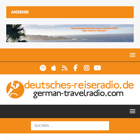
ANZEIGE