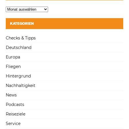
KATEGORIEN
Checks & Tipps
Deutschland
Europa
Fliegen
Hintergrund
Nachhaltigkeit
News
Podcasts
Reiseziele
Service