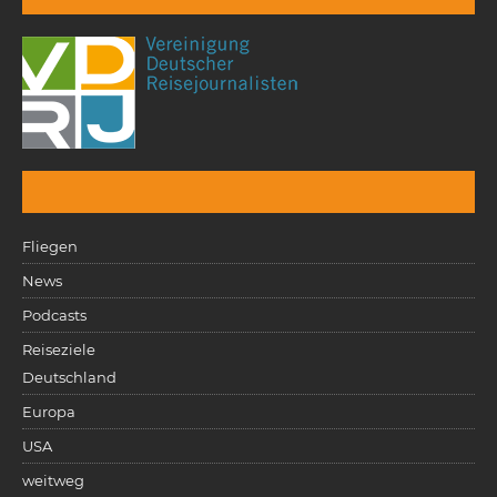
Fliegen
News
Podcasts
Reiseziele
Deutschland
Europa
USA
weitweg