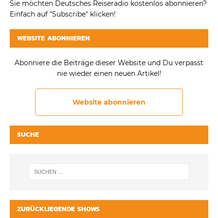
Sie möchten Deutsches Reiseradio kostenlos abonnieren?
Einfach auf "Subscribe" klicken!
WEBSITE ABONNIEREN
Abonniere die Beiträge dieser Website und Du verpasst
nie wieder einen neuen Artikel!
Website abonnieren
SUCHE
ZURÜCKLIEGENDE SHOWS