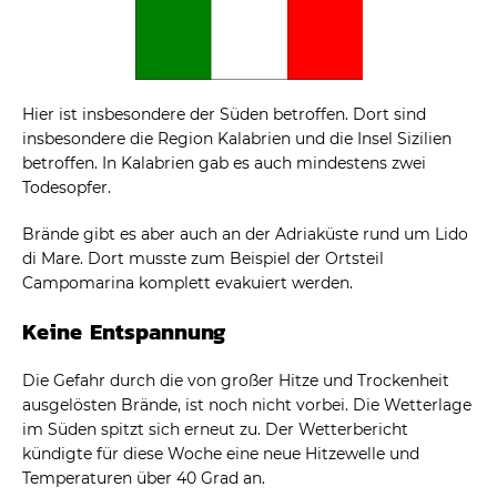
Hier ist insbesondere der Süden betroffen. Dort sind
insbesondere die Region Kalabrien und die Insel Sizilien
betroffen. In Kalabrien gab es auch mindestens zwei
Todesopfer.
Brände gibt es aber auch an der Adriaküste rund um Lido
di Mare. Dort musste zum Beispiel der Ortsteil
Campomarina komplett evakuiert werden.
Keine Entspannung
Die Gefahr durch die von großer Hitze und Trockenheit
ausgelösten Brände, ist noch nicht vorbei. Die Wetterlage
im Süden spitzt sich erneut zu. Der Wetterbericht
kündigte für diese Woche eine neue Hitzewelle und
Temperaturen über 40 Grad an.