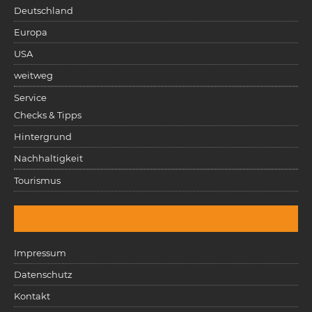
Deutschland
Europa
USA
weitweg
Service
Checks & Tipps
Hintergrund
Nachhaltigkeit
Tourismus
Impressum
Datenschutz
Kontakt