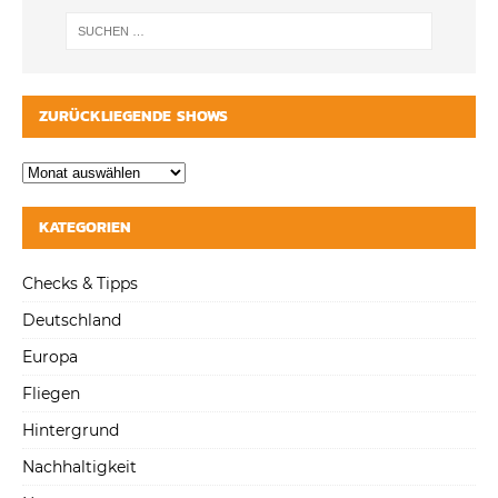
ZURÜCKLIEGENDE SHOWS
KATEGORIEN
Checks & Tipps
Deutschland
Europa
Fliegen
Hintergrund
Nachhaltigkeit