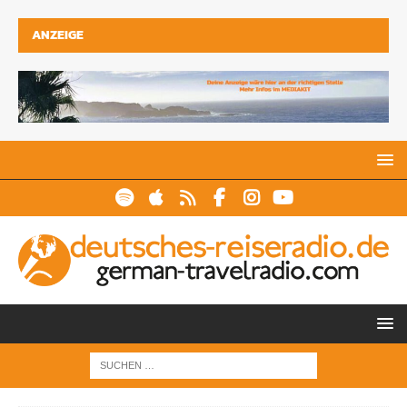
ANZEIGE