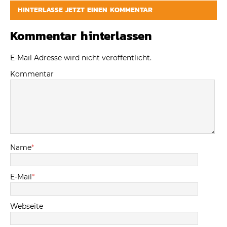
HINTERLASSE JETZT EINEN KOMMENTAR
Kommentar hinterlassen
E-Mail Adresse wird nicht veröffentlicht.
Kommentar
Name
*
E-Mail
*
Webseite