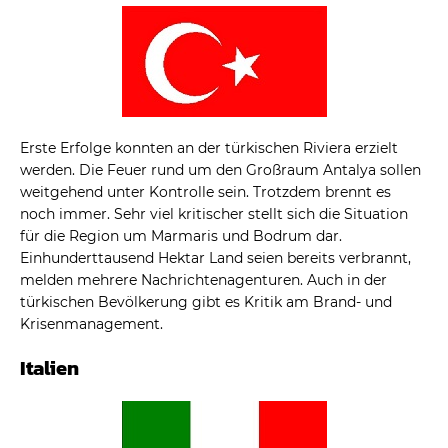
Erste Erfolge konnten an der türkischen Riviera erzielt
werden. Die Feuer rund um den Großraum Antalya sollen
weitgehend unter Kontrolle sein. Trotzdem brennt es
noch immer. Sehr viel kritischer stellt sich die Situation
für die Region um Marmaris und Bodrum dar.
Einhunderttausend Hektar Land seien bereits verbrannt,
melden mehrere Nachrichtenagenturen. Auch in der
türkischen Bevölkerung gibt es Kritik am Brand- und
Krisenmanagement.
Italien