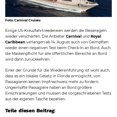
Foto: Carnival Cruises
Einige US-Kreuzfahrtreedereien werden die Reiseregeln
wieder verschärfen. Die Anbieter
Carnival
und
Royal
Caribbean
verlangen ab 14. August auch von Geimpften
wieder einen negativen Test beim Check-In an Bord. Auch
die Maskenpflicht für alle öffentlichen Bereiche an Bord
wird dann zurückkehren.
Einer der Gründe für die Wiedereinführung ist wohl auch,
dass es ein lokales Gesetz in Florida ermöglicht, von
Passagieren keinen Impfnachweis mehr zu fordern.
Ungeimpfte Passagiere haben an Bord größere
Einschränkungen und müssen die vorgeschriebenen Tests
aus der eigenen Tasche bezahlen.
Teile diesen Beitrag: