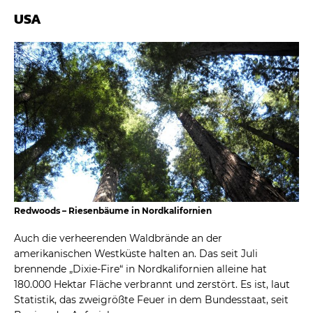
USA
Redwoods – Riesenbäume in Nordkalifornien
Auch die verheerenden Waldbrände an der
amerikanischen Westküste halten an. Das seit Juli
brennende „Dixie-Fire“ in Nordkalifornien alleine hat
180.000 Hektar Fläche verbrannt und zerstört. Es ist, laut
Statistik, das zweigrößte Feuer in dem Bundesstaat, seit