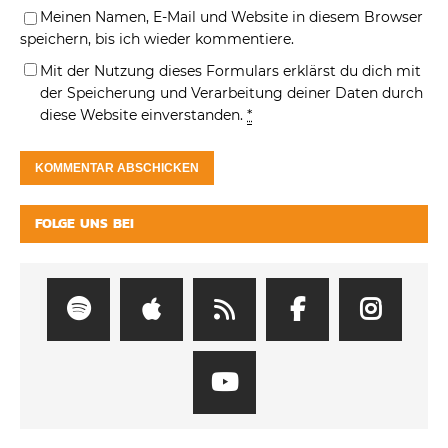
Meinen Namen, E-Mail und Website in diesem Browser
speichern, bis ich wieder kommentiere.
Mit der Nutzung dieses Formulars erklärst du dich mit
der Speicherung und Verarbeitung deiner Daten durch
diese Website einverstanden.
*
FOLGE UNS BEI