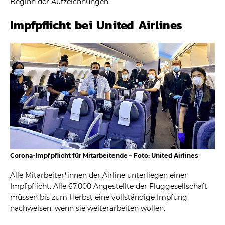
Beginn der Aufzeichnungen.
Impfpflicht bei United Airlines
Corona-Impfpflicht für Mitarbeitende – Foto: United Airlines
Alle Mitarbeiter*innen der Airline unterliegen einer
Impfpflicht. Alle 67.000 Angestellte der Fluggesellschaft
müssen bis zum Herbst eine vollständige Impfung
nachweisen, wenn sie weiterarbeiten wollen.