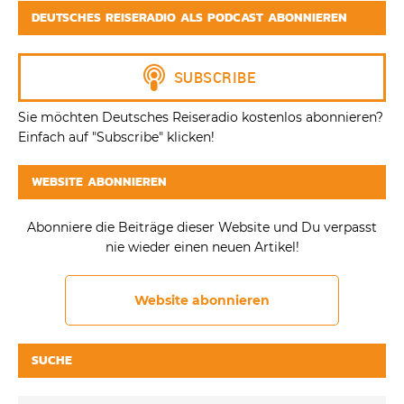
DEUTSCHES REISERADIO ALS PODCAST ABONNIEREN
Sie möchten Deutsches Reiseradio kostenlos abonnieren?
Einfach auf "Subscribe" klicken!
WEBSITE ABONNIEREN
Abonniere die Beiträge dieser Website und Du verpasst
nie wieder einen neuen Artikel!
Website abonnieren
SUCHE