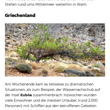
Stellen rund ums Mittelmeer weiterhin in Atem.
Griechenland
Am Wochenende kam es teilweise zu dramatischen
Situationen, als zum Beispiel, der Wassernachschub auf
der Insel
Euböa
zusammenbrach. Inzwischen wurden
viele Einwohner und die meisten Urlauber (rund 2.000
Personen) mit Schiffen aus den betroffenen Gebieten