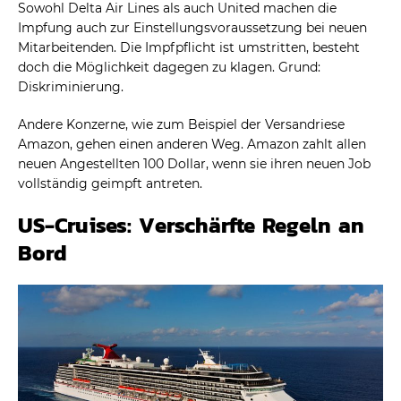
Sowohl Delta Air Lines als auch United machen die
Impfung auch zur Einstellungsvoraussetzung bei neuen
Mitarbeitenden. Die Impfpflicht ist umstritten, besteht
doch die Möglichkeit dagegen zu klagen. Grund:
Diskriminierung.
Andere Konzerne, wie zum Beispiel der Versandriese
Amazon, gehen einen anderen Weg. Amazon zahlt allen
neuen Angestellten 100 Dollar, wenn sie ihren neuen Job
vollständig geimpft antreten.
US-Cruises: Verschärfte Regeln an
Bord