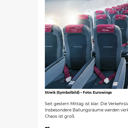
Streik (Symbolbild) – Foto: Eurowings
Seit gestern Mittag ist klar: Die Verkeh
Insbesondere Ballungsräume werden ver
Chaos ist groß.