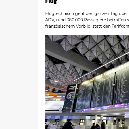
Flug
Flugtechnisch geht den ganzen Tag über n
ADV, rund 380.000 Passagiere betroffen s
französischem Vorbild, statt den Tarifkon