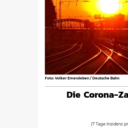
Foto: Volker Emersleben / Deutsche Bahn
Die Corona-Za
(7 Tage Inzidenz 