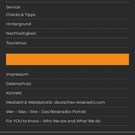
Service
Checks & Tipps
Hintergrund
Nachhaltigkeit
Tourismus
Impressum
Datenschutz
Kontakt
Mediakit & Webstatistik: deutsches-reiseradio.com
Wer – Was – Wie – Das Reiseradio-Porträt
For YOU to Know – Who We are and What We do