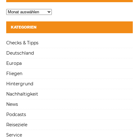
KATEGORIEN
Checks & Tipps
Deutschland
Europa
Fliegen
Hintergrund
Nachhaltigkeit
News
Podcasts
Reiseziele
Service