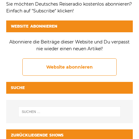
Sie möchten Deutsches Reiseradio kostenlos abonnieren?
Einfach auf "Subscribe" klicken!
WEBSITE ABONNIEREN
Abonniere die Beiträge dieser Website und Du verpasst
nie wieder einen neuen Artikel!
Website abonnieren
SUCHE
ZURÜCKLIEGENDE SHOWS