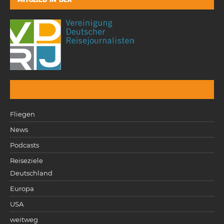
Fliegen
News
Podcasts
Reiseziele
Deutschland
Europa
USA
weitweg