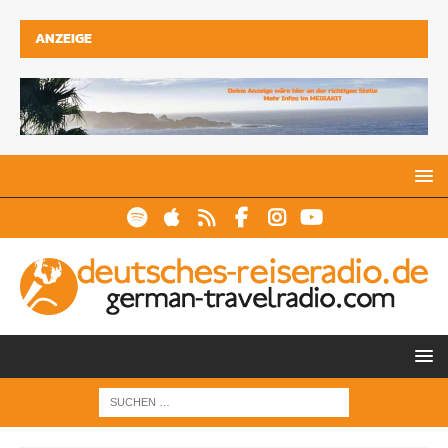
ANZEIGE