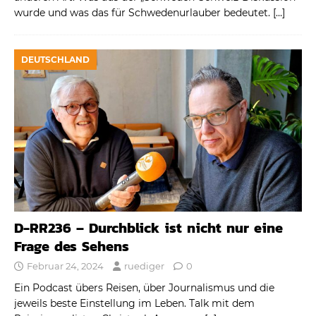
wurde und was das für Schwedenurlauber bedeutet.
[…]
DEUTSCHLAND
D-RR236 – Durchblick ist nicht nur eine
Frage des Sehens
Februar 24, 2024
ruediger
0
Ein Podcast übers Reisen, über Journalismus und die
jeweils beste Einstellung im Leben. Talk mit dem