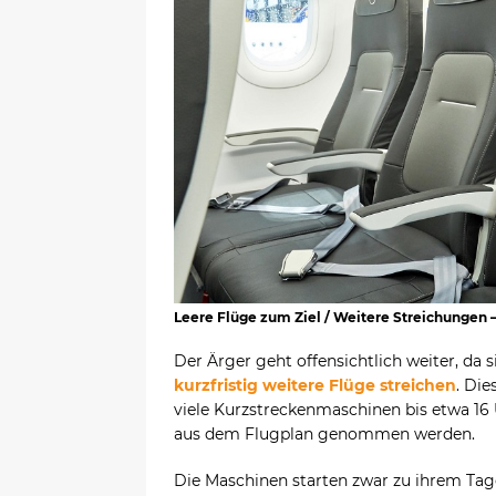
Leere Flüge zum Ziel / Weitere Streichungen –
Der Ärger geht offensichtlich weiter, da 
kurzfristig weitere Flüge streichen
. Die
viele Kurzstreckenmaschinen bis etwa 16 
aus dem Flugplan genommen werden.
Die Maschinen starten zwar zu ihrem Ta