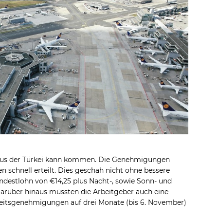
 aus der Türkei kann kommen. Die Genehmigungen
n schnell erteilt. Dies geschah nicht ohne bessere
destlohn von €14,25 plus Nacht-, sowie Sonn- und
Darüber hinaus müssten die Arbeitgeber auch eine
beitsgenehmigungen auf drei Monate (bis 6. November)